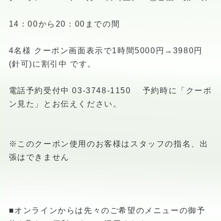
14：00から20：00までの間
4名様 クーポン画面表示で1時間5000円→3980円
(針可)に割引中 です。
電話予約受付中 03-3748-1150 予約時に「クーポ
ン見た」とお伝えください。
※このクーポン使用のお客様はスタッフの指名、出
張はできません
■オンラインからは先々のご希望のメニューの御予