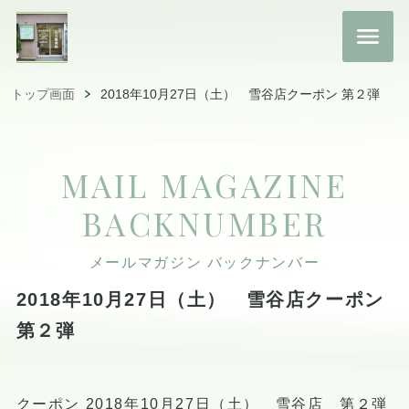
トップ画面
2018年10月27日（土） 雪谷店クーポン 第２弾
MAIL MAGAZINE
BACKNUMBER
メールマガジン バックナンバー
2018年10月27日（土） 雪谷店クーポン
第２弾
クーポン 2018年10月27日（土） 雪谷店 第２弾