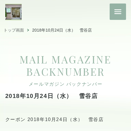
トップ画面
2018年10月24日（水） 雪谷店
MAIL MAGAZINE
BACKNUMBER
メールマガジン バックナンバー
2018年10月24日（水） 雪谷店
クーポン 2018年10月24日（水） 雪谷店