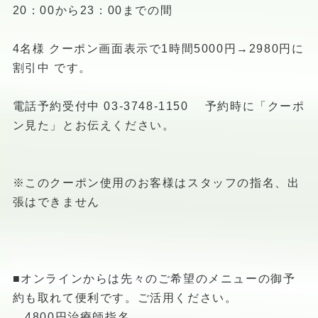
20：00から23：00までの間
4名様 クーポン画面表示で1時間5000円→2980円に
割引中 です。
電話予約受付中 03-3748-1150 予約時に「クーポ
ン見た」とお伝えください。
※このクーポン使用のお客様はスタッフの指名、出
張はできません
■オンラインからは先々のご希望のメニューの御予
約も取れて便利です。ご活用ください。
4800円治療師指名、