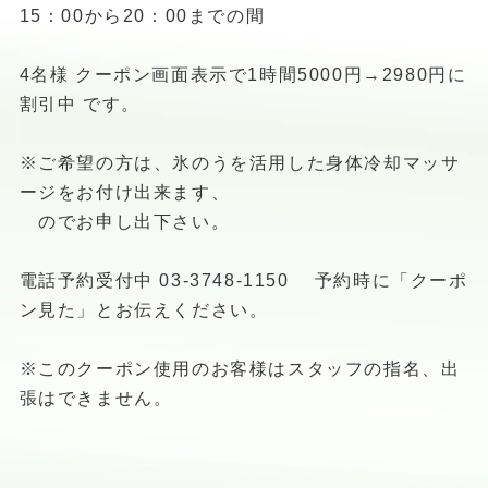
15：00から20：00までの間
4名様 クーポン画面表示で1時間5000円→2980円に
割引中 です。
※ご希望の方は、氷のうを活用した身体冷却マッサ
ージをお付け出来ます、
のでお申し出下さい。
電話予約受付中 03-3748-1150 予約時に「クーポ
ン見た」とお伝えください。
※このクーポン使用のお客様はスタッフの指名、出
張はできません。