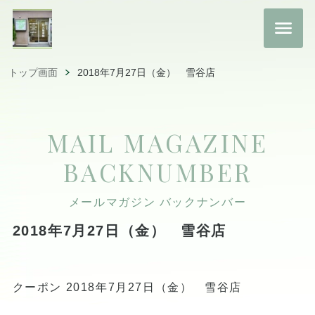
トップ画面
2018年7月27日（金） 雪谷店
MAIL MAGAZINE
BACKNUMBER
メールマガジン バックナンバー
2018年7月27日（金） 雪谷店
クーポン 2018年7月27日（金） 雪谷店