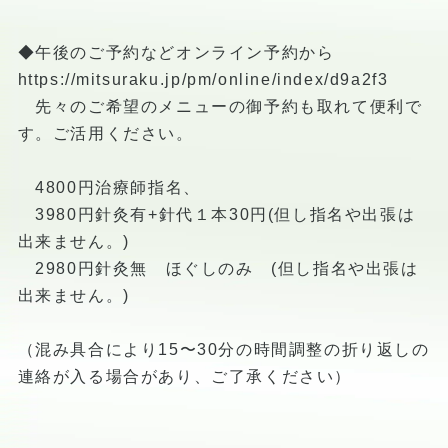
◆午後のご予約などオンライン予約から
https://mitsuraku.jp/pm/online/index/d9a2f3
先々のご希望のメニューの御予約も取れて便利で
す。ご活用ください。
4800円治療師指名、
3980円針灸有+針代１本30円(但し指名や出張は
出来ません。)
2980円針灸無 ほぐしのみ (但し指名や出張は
出来ません。)
（混み具合により15〜30分の時間調整の折り返しの
連絡が入る場合があり、ご了承ください）