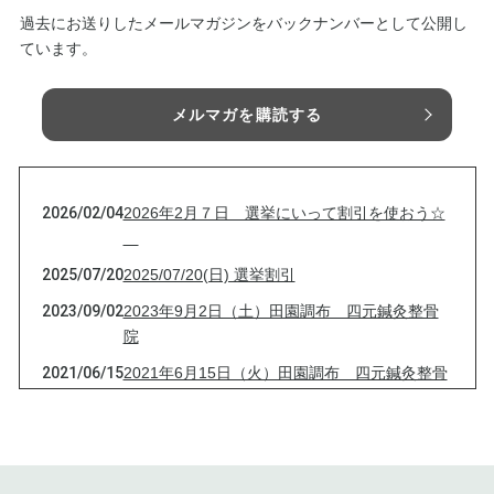
過去にお送りしたメールマガジンをバックナンバーとして公開し
ています。
メルマガを購読する
2026/02/04
2026年2月７日 選挙にいって割引を使おう☆
2025/07/20
2025/07/20(日) 選挙割引
2023/09/02
2023年9月2日（土）田園調布 四元鍼灸整骨
院
2021/06/15
2021年6月15日（火）田園調布 四元鍼灸整骨
院
2021/04/13
2021年4月13日（火）田園調布 四元鍼灸整骨
院