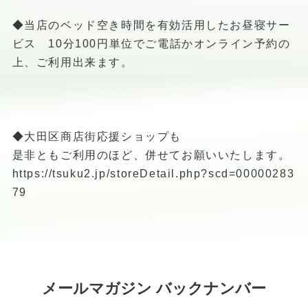
◆当店のベッド空き時間を有効活用したお昼寝サー
ビス 10分100円単位でご電話かオンライン予約の
上、ご利用出来ます。
◆大田区商店街応援ショップも
是非ともご利用のほど、併せてお願いいたします。
https://tsuku2.jp/storeDetail.php?scd=00000283
79
メールマガジン バックナンバー