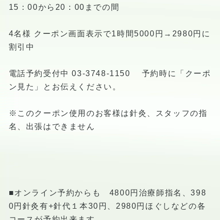
15：00から20：00までの間
4名様 クーポン画面表示で1時間5000円→2980円に
割引中
電話予約受付中 03-3748-1150 予約時に「クーポ
ン見た」とお伝えください。
※このクーポン使用のお客様は針灸、スタッフの指
名、出張はできません
■オンライン予約からも 4800円治療師指名、398
0円針灸有+針代１本30円、2980円ほぐしなどの各
コースが予約出来ます。