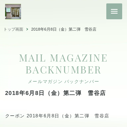
トップ画面
2018年6月8日（金）第二弾 雪谷店
MAIL MAGAZINE
BACKNUMBER
メールマガジン バックナンバー
2018年6月8日（金）第二弾 雪谷店
クーポン 2018年6月8日（金）第二弾 雪谷店