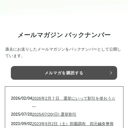
メールマガジン バックナンバー
過去にお送りしたメールマガジンをバックナンバーとして公開し
ています。
メルマガを購読する
2026/02/04
2026年2月７日 選挙にいって割引を使おう☆
2025/07/20
2025/07/20(日) 選挙割引
2023/09/02
2023年9月2日（土）田園調布 四元鍼灸整骨