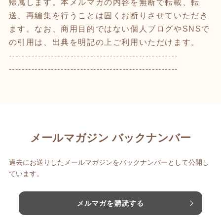
帰属します。本メルマガの内容を無断で転載、転
送、再編集を行うことは固くお断りさせていただき
ます。なお、商用目的ではない個人ブログやSNSで
の引用は、出典を明記の上ご利用いただけます。
----------------------------------------------------
----------------------------------------------------
メールマガジン バックナンバー
過去にお送りしたメールマガジンをバックナンバーとして公開し
ています。
メルマガを購読する