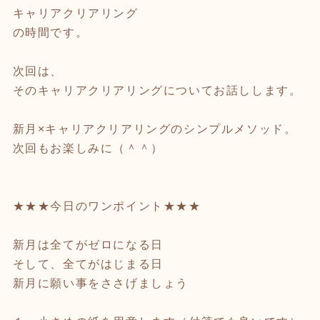
キャリアクリアリング
の時間です。
次回は、
そのキャリアクリアリングについてお話しします。
新月×キャリアクリアリングのシンプルメソッド。
次回もお楽しみに（＾＾）
★★★今日のワンポイント★★★
新月は全てがゼロになる日
そして、全てがはじまる日
新月に願い事をささげましょう