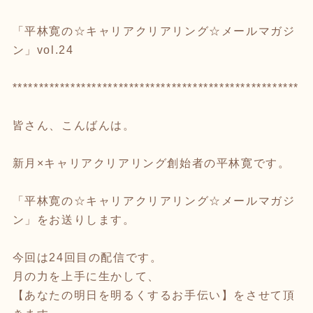
「平林寛の☆キャリアクリアリング☆メールマガジ
ン」vol.24
******************************************************
皆さん、こんばんは。
新月×キャリアクリアリング創始者の平林寛です。
「平林寛の☆キャリアクリアリング☆メールマガジ
ン」をお送りします。
今回は24回目の配信です。
月の力を上手に生かして、
【あなたの明日を明るくするお手伝い】をさせて頂