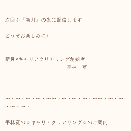
次回も『新月』の夜に配信します。
どうぞお楽しみに♪
新月×キャリアクリアリング創始者
平林 寛
〜・〜・〜・〜・〜〜・〜・〜・〜・〜〜・〜・〜
・〜・〜・
平林寛の☆キャリアクリアリング☆のご案内