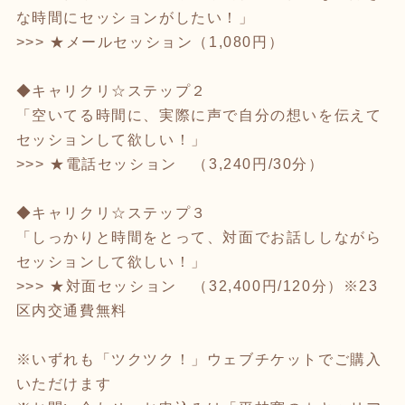
な時間にセッションがしたい！」
>>> ★メールセッション（1,080円）
◆キャリクリ☆ステップ２
「空いてる時間に、実際に声で自分の想いを伝えて
セッションして欲しい！」
>>> ★電話セッション （3,240円/30分）
◆キャリクリ☆ステップ３
「しっかりと時間をとって、対面でお話ししながら
セッションして欲しい！」
>>> ★対面セッション （32,400円/120分）※23
区内交通費無料
※いずれも「ツクツク！」ウェブチケットでご購入
いただけます