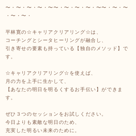
〜・〜・〜・〜・〜〜・〜・〜・〜・〜〜・〜・〜
・〜・〜・
平林寛の☆キャリアクリアリング☆は、
コーチングとシータヒーリングが融合し、
引き寄せの要素も持っている【独自のメソッド】で
す。
☆キャリアクリアリング☆を使えば、
月の力を上手に生かして、
【あなたの明日を明るくするお手伝い】ができま
す。
ぜひ３つのセッションをお試しください。
今日よりも素敵な明日のため、
充実した明るい未来のために。