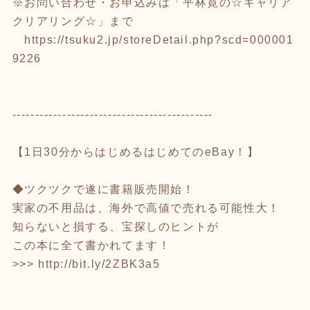
※お問い合わせ・お申込みは「平林寛の☆キャリア
クリアリング☆」まで
https://tsuku2.jp/storeDetail.php?scd=000001
9226
--------------------------------------------
【1日30分からはじめるはじめてのeBay！】
◆ツクツクで遂に書籍販売開始！
実家の不用品は、海外で高値で売れる可能性大！
知らないと損する、宝探しのヒントが
この本に全て書かれてます！
>>>
http://bit.ly/2ZBK3a5