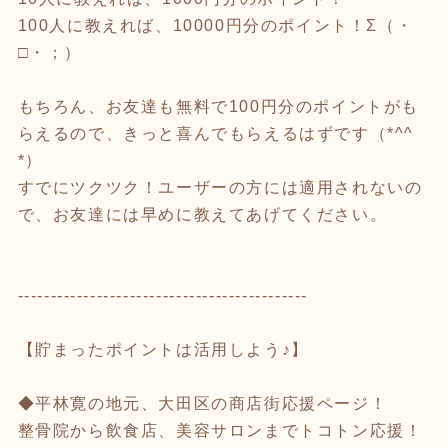
100人に教えれば、10000円分のポイント！Σ（・
□・；）
もちろん、お友達も無料で100円分のポイントがも
らえるので、きっと喜んでもらえるはずです（*^^
*）
すでにツクツク！ユーザーの方には適用されないの
で、お友達には早めに教えてあげてください。
--------------------------------------------
【貯まったポイントは活用しよう♪】
◆平林寛の地元、大田区の商店街応援ページ！
整骨院から飲食店、美容サロンまでトコトン応援！