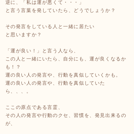
逆に、「私は運が悪くて・・・」
と言う言葉を発していたら、どうでしょうか？
その発言をしている人と一緒に居たい
と思いますか？
「運が良い！」と言う人なら、
この人と一緒にいたら、自分にも、運が良くなるか
も！？
運の良い人の発言や、行動を真似していくかも。
運の良い人の発言や、行動を真似していた
ら、、、。
ここの原点である言霊、
その人の発言や行動のクセ、習慣を、発見出来るの
が、