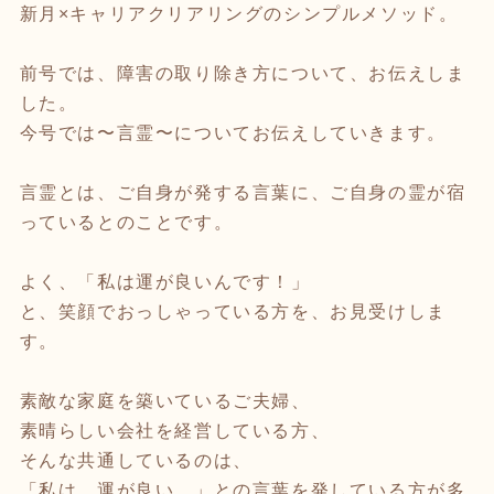
新月×キャリアクリアリングのシンプルメソッド。
前号では、障害の取り除き方について、お伝えしま
した。
今号では〜言霊〜についてお伝えしていきます。
言霊とは、ご自身が発する言葉に、ご自身の霊が宿
っているとのことです。
よく、「私は運が良いんです！」
と、笑顔でおっしゃっている方を、お見受けしま
す。
素敵な家庭を築いているご夫婦、
素晴らしい会社を経営している方、
そんな共通しているのは、
「私は、運が良い。」との言葉を発している方が多