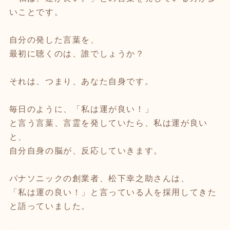
いことです。
自分の発した言葉を、
最初に聴くのは、誰でしょうか？
それは、つまり、あなた自身です。
毎日のように、「私は運が良い！」
と言う言葉、言霊を発していたら、私は運が良い
と、
自分自身の脳が、反応していきます。
パナソニックの創業者、松下幸之助さんは、
「私は運の良い！」と言っている人を採用してきた
と語っていました。