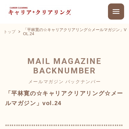
「平林寛の☆キャリアクリアリング☆メールマガジン」V
トップ
OL.24
MAIL MAGAZINE
BACKNUMBER
メールマガジン バックナンバー
「平林寛の☆キャリアクリアリング☆メー
ルマガジン」vol.24
******************************************************