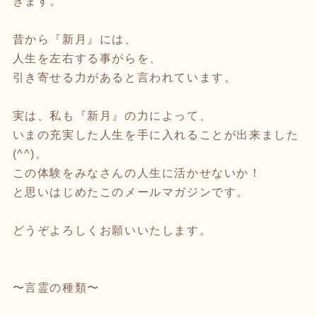
きます。
昔から『新月』には、
人生を左右する事がらを、
引き寄せる力があると言われています。
実は、私も『新月』の力によって、
いまの充実した人生を手に入れることが出来ました
(^^)。
この体験をみなさんの人生に活かせないか！
と思いはじめたこのメールマガジンです。
どうぞよろしくお願いいたします。
〜言霊の種類〜