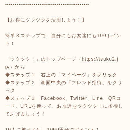
--------------------------------------------
【お得にツクツクを活用しよう！】
簡単３ステップで、自分にもお友達にも100ポイン
ト！
「ツクツク！」のトップページ（
https://tsuku2.j
p/
）から
◆ステップ１ 右上の「マイページ」をクリック
◆ステップ２ 画面中央の「フレンド招待」をクリ
ック
◆ステップ３ Facebook、Twitter、Line、QRコ
ード、URLを使って、お友達をツクツク！に招待し
てあげましょう！
10人に教えれば、1000円分のポイント！