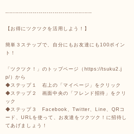
--------------------------------------------
【お得にツクツクを活用しよう！】
簡単３ステップで、自分にもお友達にも100ポイン
ト！
「ツクツク！」のトップページ（
https://tsuku2.j
p/
）から
◆ステップ１ 右上の「マイページ」をクリック
◆ステップ２ 画面中央の「フレンド招待」をクリ
ック
◆ステップ３ Facebook、Twitter、Line、QRコ
ード、URLを使って、お友達をツクツク！に招待し
てあげましょう！