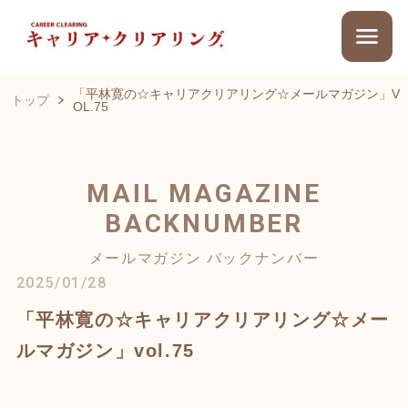
「平林寛の☆キャリアクリアリング☆メールマガジン」V
トップ
OL.75
MAIL MAGAZINE
BACKNUMBER
メールマガジン バックナンバー
2025/01/28
「平林寛の☆キャリアクリアリング☆メー
ルマガジン」vol.75