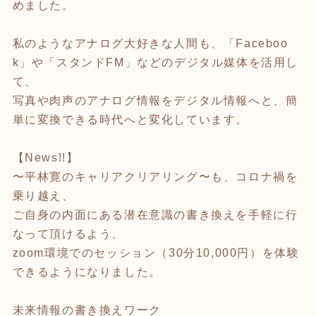
めました。
私のようなアナログ大好きな人間も、「Faceboo
k」や「スタンドFM」などのデジタル媒体を活用し
て、
写真や肉声のアナログ情報をデジタル情報へと、簡
単に変換できる時代へと変化しています。
【News!!】
〜平林寛のキャリアクリアリング〜も、コロナ禍を
乗り越え、
ご自身の内面にある潜在意識の書き換えを手軽に行
なって頂けるよう、
zoom環境でのセッション（30分10,000円）を体験
できるようになりました。
未来情報の書き換えワーク