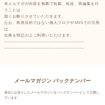
本メルマガの内容を無断で転載、転送、再編集を行
うことは
固くお断りさせていただきます。
なお、商用目的ではない個人ブログやSNSでの引用
は、
出典を明記の上ご利用いただけます。
----------------------------------------------------
----------------------------------------------------
メールマガジン バックナンバー
過去にお送りしたメールマガジンをバックナンバーとして公開し
ています。