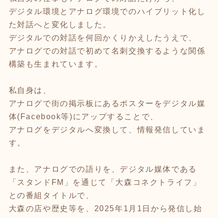
デジタル環境とアナログ環境でのハイブリット化し
た対話へと変化しました。
デジタルでの対話を何回かくりかえしたうえで、
アナログでの対話で初めて名刺交換するような関係
構築も生まれています。
私自身は、
アナログで街の掲示板にあるポスターをデジタル媒
体(Facebook等)にアップすることで、
アナログをデジタルへ変換して、情報発信していま
す。
また、アナログでの語りを、デジタル媒体である
「スタンドFM」を通じて「大森コネクトライフ」
との番組タイトルで、
大森の店や歴史等を、2025年1月1日から発信し始