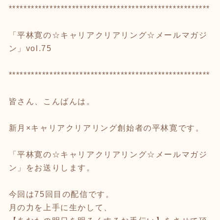
******************************************************
「平林寛の☆キャリアクリアリング☆メールマガジ
ン」vol.75
******************************************************
皆さん、こんばんは。
新月×キャリアクリアリング創始者の平林寛です。
「平林寛の☆キャリアクリアリング☆メールマガジ
ン」をお送りします。
今回は75回目の配信です。
月の力を上手に生かして、