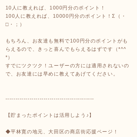
10人に教えれば、1000円分のポイント！
100人に教えれば、10000円分のポイント！Σ（・
□・；）
もちろん、お友達も無料で100円分のポイントがも
らえるので、きっと喜んでもらえるはずです（*^^
*）
すでにツクツク！ユーザーの方には適用されないの
で、お友達には早めに教えてあげてください。
--------------------------------------------
【貯まったポイントは活用しよう♪】
◆平林寛の地元、大田区の商店街応援ページ！