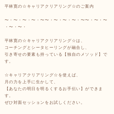
平林寛の☆キャリアクリアリング☆のご案内
〜・〜・〜・〜・〜〜・〜・〜・〜・〜〜・〜・〜
・〜・〜・
平林寛の☆キャリアクリアリング☆は、
コーチングとシータヒーリングが融合し、
引き寄せの要素も持っている【独自のメソッド】で
す。
☆キャリアクリアリング☆を使えば、
月の力を上手に生かして、
【あなたの明日を明るくするお手伝い】ができま
す。
ぜひ対面セッションをお試しください。