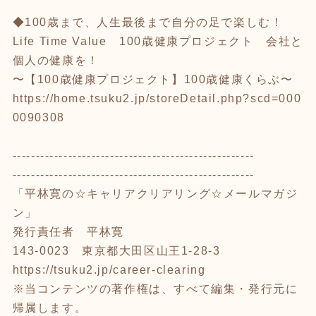
◆100歳まで、人生最後まで自分の足で楽しむ！
Life Time Value 100歳健康プロジェクト 会社と
個人の健康を！
〜【100歳健康プロジェクト】100歳健康くらぶ〜
https://home.tsuku2.jp/storeDetail.php?scd=000
0090308
----------------------------------------------------
----------------------------------------------------
「平林寛の☆キャリアクリアリング☆メールマガジ
ン」
発行責任者 平林寛
143-0023 東京都大田区山王1-28-3
https://tsuku2.jp/career-clearing
※当コンテンツの著作権は、すべて編集・発行元に
帰属します。