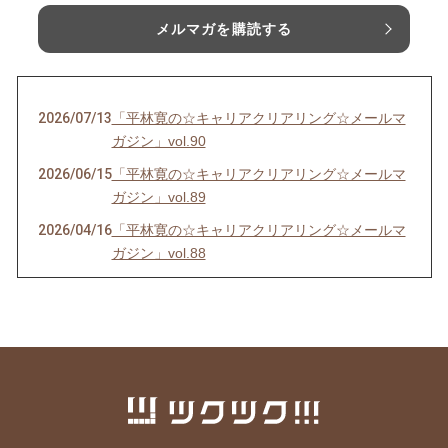
メルマガを購読する
2026/07/13
「平林寛の☆キャリアクリアリング☆メールマ
ガジン」vol.90
2026/06/15
「平林寛の☆キャリアクリアリング☆メールマ
ガジン」vol.89
2026/04/16
「平林寛の☆キャリアクリアリング☆メールマ
ガジン」vol.88
2026/03/19
「平林寛の☆キャリアクリアリング☆メールマ
ガジン」vol.87
2026/02/17
「平林寛の☆キャリアクリアリング☆メールマ
ガジン」vol.86
2025/12/21
「平林寛の☆キャリアクリアリング☆メールマ
ガジン」vol.85