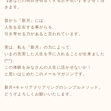
【あなたの明日を明るくするお手伝い】をさせて頂
きます。
昔から『新月』には、
人生を左右する事がらを、
引き寄せる力があると言われています。
実は、私も『新月』の力によって、
いまの充実した人生を手に入れることが出来ました
(^^)。
この体験をみなさんの人生に活かせないか！
と思いはじめたこのメールマガジンです。
新月×キャリアクリアリングのシンプルメソッド。
どうぞよろしくお願いいたします。