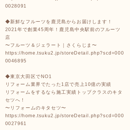
0028091
◆新鮮なフルーツを鹿児島からお届けします！
2021年で創業45周年！鹿児島中央駅前のフルーツ
店
〜フルーツ＆ジェラート｜さくらじま〜
https://home.tsuku2.jp/storeDetail.php?scd=000
0046895
◆東京大田区でNO1
リフォーム業界でたった1店で売上10億の実績
リフォームをするなら施工実績トップクラスのキタ
セツへ！
〜リフォームのキタセツ〜
https://home.tsuku2.jp/storeDetail.php?scd=000
0027961