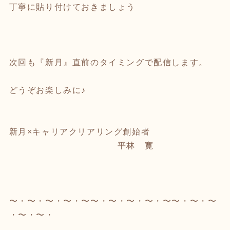
丁寧に貼り付けておきましょう
次回も『新月』直前のタイミングで配信します。
どうぞお楽しみに♪
新月×キャリアクリアリング創始者
平林 寛
〜・〜・〜・〜・〜〜・〜・〜・〜・〜〜・〜・〜
・〜・〜・