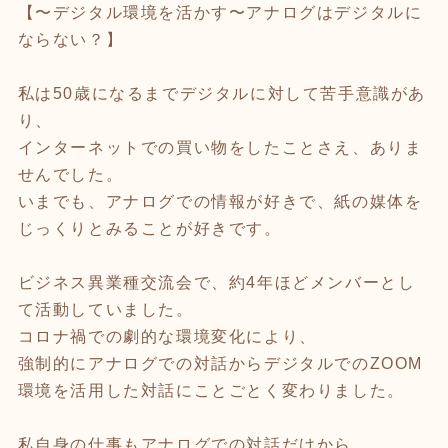
【〜デジタル環境を活かす〜アナログはデジタルに
ならない？】
私は50歳になるまでデジタルに対して苦手意識があ
り、
インターネットでの買い物をしたことさえ、ありま
せんでした。
いまでも、アナログでの情報が好きで、紙の媒体を
じっくりとみることが好きです。
ビジネス異業種交流会で、約4年ほどメンバーとし
て活動していました。
コロナ禍での劇的な環境変化により、
強制的にアナログでの対話からデジタルでのZOOM
環境を活用した対話にことごとく変わりました。
私自身の仕事もアナログでの対話だけから、