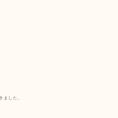
きました。