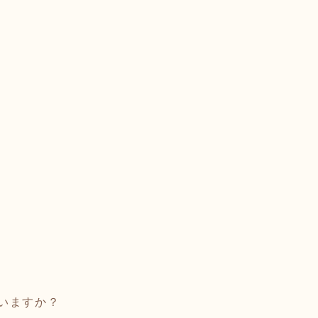
いますか？