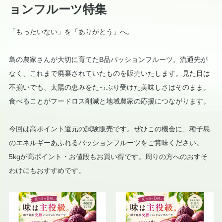
ョンフルーツ特集
「もったいない」を「ありがとう」へ。
島の農家さんが大切に育てたB品パッションフルーツ。流通先が
なく、これまで廃棄されていたものを販売いたします。見た目は
不揃いでも、太陽の恵みをたっぷり受けた美味しさはそのまま。
食べることがフードロス削減と地域農家の応援につながります。
今回は高ポイント還元の試験販売です。ぜひこの機会に、種子島
のエネルギーあふれるパッションフルーツをご賞味ください。
5kgが高ポイント・お値段もお買い得です。周りの方へのおすそ
わけにもおすすめです。