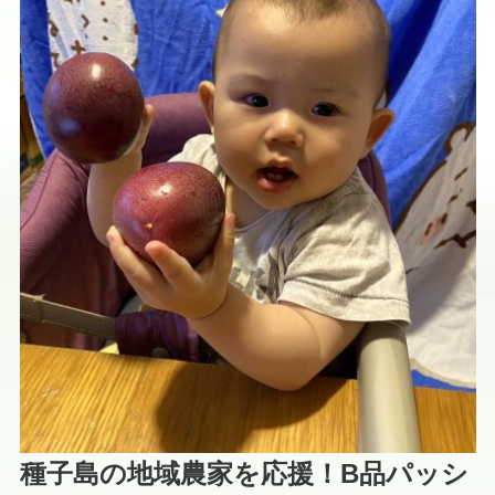
種子島の地域農家を応援！B品パッシ