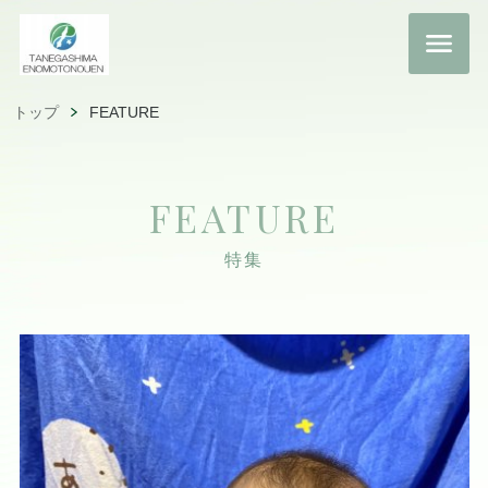
トップ
FEATURE
FEATURE
特集