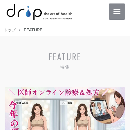
トップ
FEATURE
FEATURE
特集