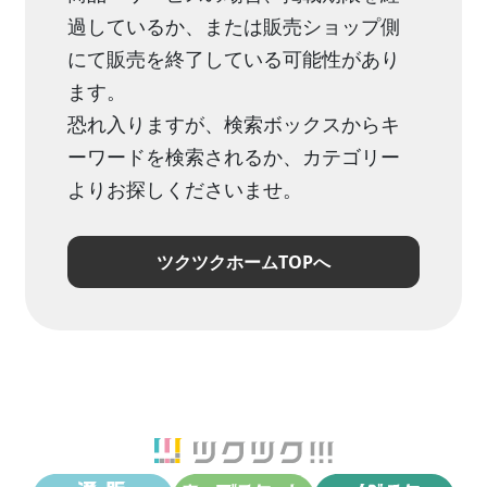
過しているか、または販売ショップ側
にて販売を終了している可能性があり
ます。
恐れ入りますが、検索ボックスからキ
ーワードを検索されるか、カテゴリー
よりお探しくださいませ。
ツクツクホームTOPへ