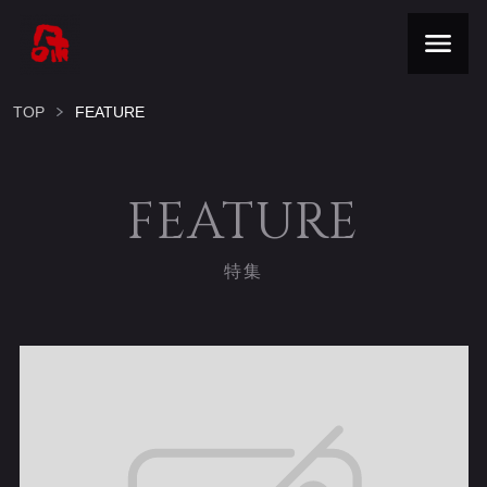
TOP
FEATURE
FEATURE
特集