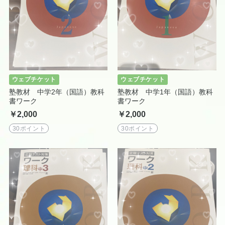
ウェブチケット
ウェブチケット
塾教材 中学2年（国語）教科
塾教材 中学1年（国語）教科
書ワーク
書ワーク
￥2,000
￥2,000
30ポイント
30ポイント