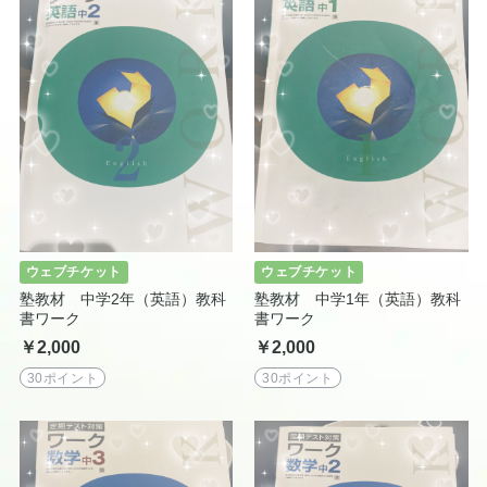
ウェブチケット
ウェブチケット
塾教材 中学2年（英語）教科
塾教材 中学1年（英語）教科
書ワーク
書ワーク
￥2,000
￥2,000
30ポイント
30ポイント