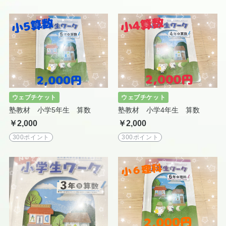
ウェブチケット
ウェブチケット
塾教材 小学5年生 算数
塾教材 小学4年生 算数
￥2,000
￥2,000
300ポイント
300ポイント