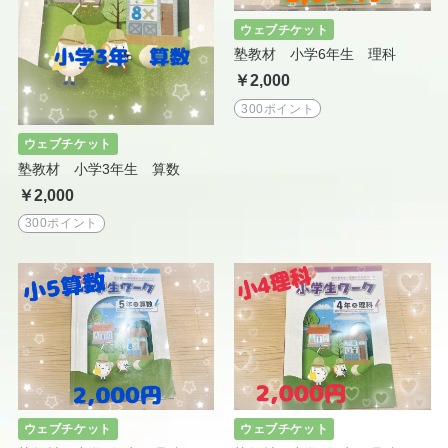
ウェブチケット
塾教材 小学6年生 理科
￥2,000
300ポイント
ウェブチケット
塾教材 小学3年生 算数
￥2,000
300ポイント
ウェブチケット
ウェブチケット