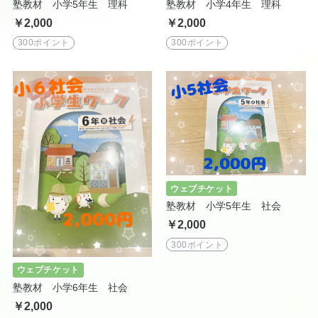
塾教材 小学5年生 理科
塾教材 小学4年生 理科
￥2,000
￥2,000
300ポイント
300ポイント
ウェブチケット
塾教材 小学5年生 社会
￥2,000
300ポイント
ウェブチケット
塾教材 小学6年生 社会
￥2,000