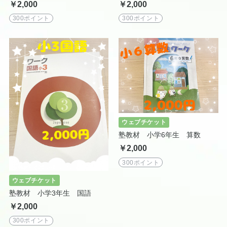
￥2,000
￥2,000
300ポイント
300ポイント
ウェブチケット
塾教材 小学6年生 算数
￥2,000
300ポイント
ウェブチケット
塾教材 小学3年生 国語
￥2,000
300ポイント