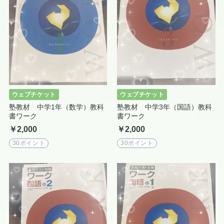
ウェブチケット
ウェブチケット
塾教材 中学1年（数学）教科
塾教材 中学3年（国語）教科
書ワーク
書ワーク
￥2,000
￥2,000
30ポイント
30ポイント