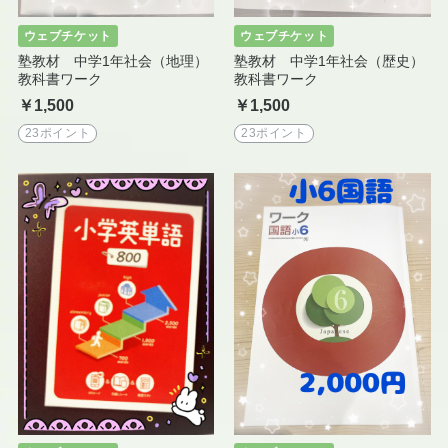
ウェブチケット
ウェブチケット
塾教材 中学1年社会（地理）
塾教材 中学1年社会（歴史）
教科書ワーク
教科書ワーク
￥1,500
￥1,500
23ポイント
23ポイント