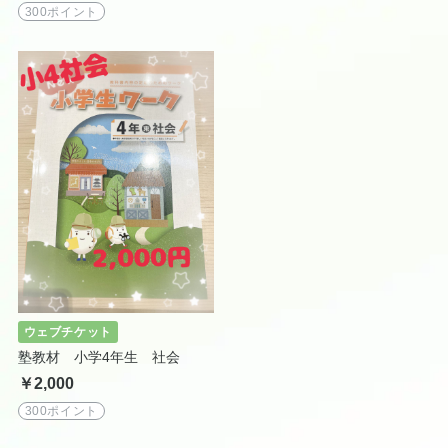
300ポイント
ウェブチケット
塾教材 小学4年生 社会
￥2,000
300ポイント