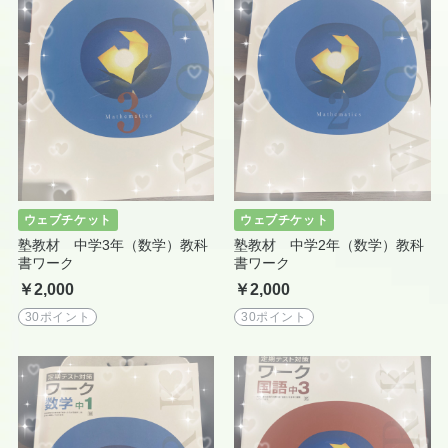
ウェブチケット
ウェブチケット
塾教材 中学3年（数学）教科
塾教材 中学2年（数学）教科
書ワーク
書ワーク
￥2,000
￥2,000
30ポイント
30ポイント