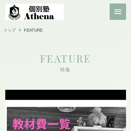
トップ
FEATURE
FEATURE
特集