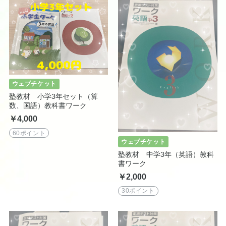
ウェブチケット
塾教材 小学3年セット（算
数、国語）教科書ワーク
￥4,000
60ポイント
ウェブチケット
塾教材 中学3年（英語）教科
書ワーク
￥2,000
30ポイント