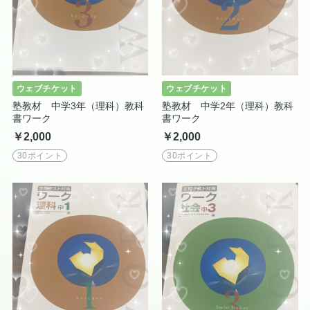
ウェブチケット
ウェブチケット
塾教材 中学3年（理科）教科
塾教材 中学2年（理科）教科
書ワーク
書ワーク
￥2,000
￥2,000
30ポイント
30ポイント