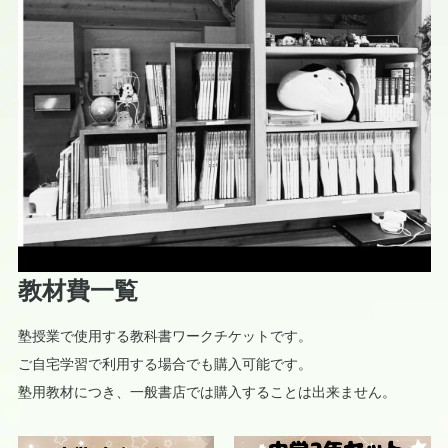
教材費一覧
塾授業で使用する教科書ワークチケットです。
ご自宅学習で利用する場合でも購入可能です。
塾用教材につき、一般書店では購入することは出来ません。