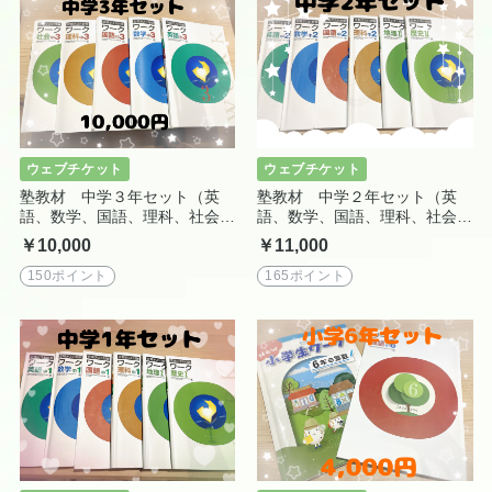
ウェブチケット
ウェブチケット
塾教材 中学３年セット（英
塾教材 中学２年セット（英
語、数学、国語、理科、社会）
語、数学、国語、理科、社会）
教科書ワーク
教科書ワーク
￥10,000
￥11,000
150ポイント
165ポイント