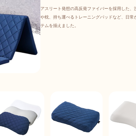
アスリート発想の高反発ファイバーを採用した、
や枕、持ち運べるトレーニングパッドなど、日常
テムを揃えました。