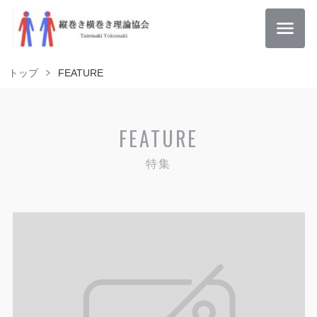
トップ
FEATURE
FEATURE
特集