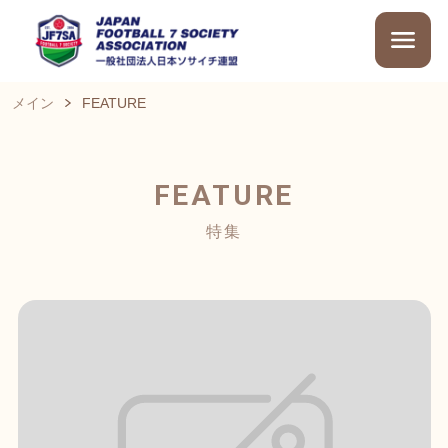
メイン
FEATURE
FEATURE
特集