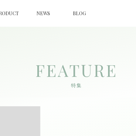
RODUCT
NEWS
BLOG
FEATURE
特集