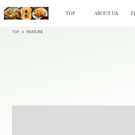
TOP
ABOUT US
P
TOP
FEATURE