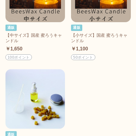
通販
通販
【中サイズ】国産 蜜ろうキャ
【小サイズ】国産 蜜ろうキャ
ンドル
ンドル
￥1,650
￥1,100
100ポイント
50ポイント
通販