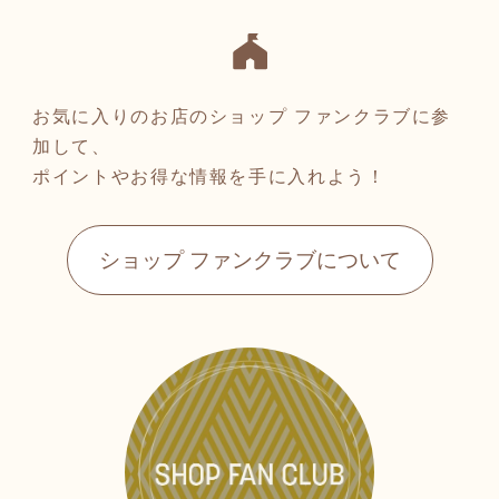
お気に入りのお店のショップ ファンクラブに参
加して、
ポイントやお得な情報を手に入れよう！
ショップ ファンクラブについて