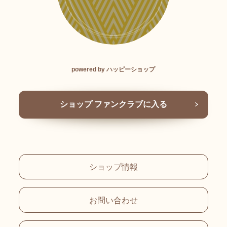
powered by ハッピーショップ
ショップ ファンクラブに入る
ショップ情報
お問い合わせ