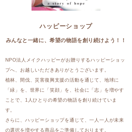
ハッピーショップ
みんなと一緒に、希望の物語を創り続けよう！！
NPO法人メイクハッピーがお贈りするハッピーショッ
プへ、お越しいただきありがとうございます。
植林、間伐、災害復興支援の活動を通じて、地球に
「緑」を、世界に「笑顔」を、社会に「志」を増やす
ことで、1人ひとりの希望の物語を創り続けていま
す。
さらに、ハッピーショップを通じて、一人一人が未来
の選択を増やする商品をご準備しております。