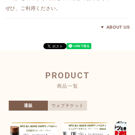
ぜひ、ご利用ください。
ABOUT US
PRODUCT
商品一覧
通販
ウェブチケット