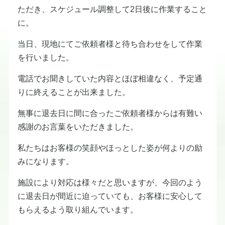
ただき、スケジュール調整して2日後に作業すること
に。
当日、現地にてご依頼者様と待ち合わせをして作業
を行いました。
電話でお聞きしていた内容とほぼ相違なく、予定通
りに終えることが出来ました。
無事に退去日に間に合ったご依頼者様からは有難い
感謝のお言葉をいただきました。
私たちはお客様の笑顔やほっとした姿が何よりの励
みになります。
施設により対応は様々だと思いますが、今回のよう
に退去日が間近に迫っていても、お客様に安心して
もらえるよう取り組んでいます。