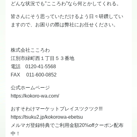
どんな状況でも”こころわ”なら何とかしてくれる。
皆さんにそう思っていただけるよう日々研鑽してい
ますので、お困りの際は弊社にお任せください。
株式会社こころわ
江別市緑町西１丁目５３番地
電話 0120-41-5568
FAX 011-600-0852
公式ホームページ
https://kokoro-wa.com/
おすそわけマーケットプレイスツクツク!!!
https://tsuku2.jp/kokorowa-ebetsu
メルマガ登録特典でご利用金額20%offクーポン配布
中！