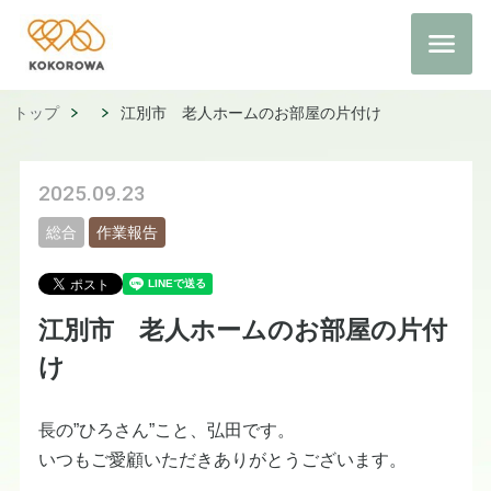
トップ
江別市 老人ホームのお部屋の片付け
2025.09.23
総合
作業報告
江別市 老人ホームのお部屋の片付
け
長の”ひろさん”こと、弘田です。
いつもご愛顧いただきありがとうございます。