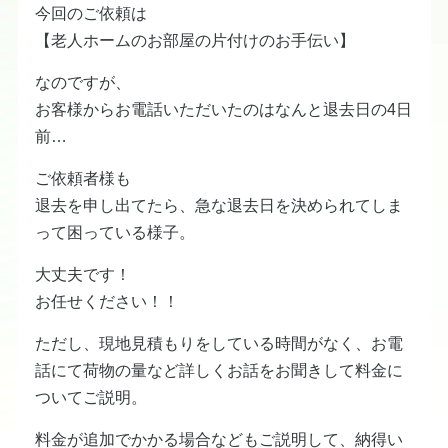
今回のご依頼は
【老人ホームのお部屋の片付けのお手伝い】
なのですが、
お客様からお電話いただいたのはなんと退去日の4日
前…
ご依頼者様も
退去を申し出てたら、急な退去日を決められてしま
って困っている様子。
大丈夫です！
お任せください！！
ただし、現地見積もりをしている時間がなく、お電
話にて荷物の量など詳しくお話をお聞きして料金に
ついてご説明。
料金が追加でかかる場合などもご説明して、納得い