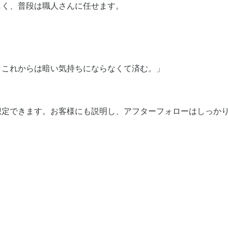
しく、普段は職人さんに任せます。
。これからは暗い気持ちにならなくて済む。」
想定できます。お客様にも説明し、アフターフォローはしっか