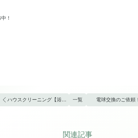
布中！
ハウスクリーニング【浴室クリーニング】のご依頼！
一覧
電球交換のご依頼
関連記事