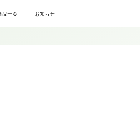
商品一覧
お知らせ