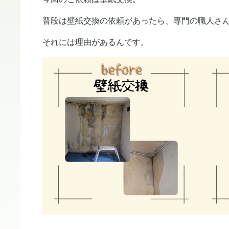
普段は壁紙交換の依頼があったら、専門の職人さ
それには理由があるんです。