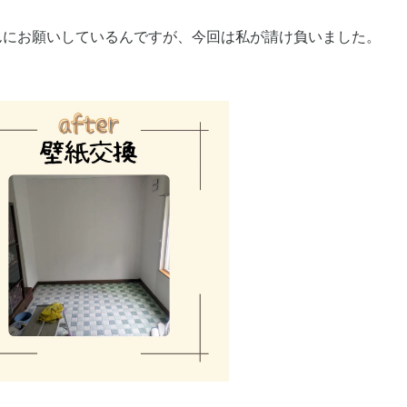
んにお願いしているんですが、今回は私が請け負いました。