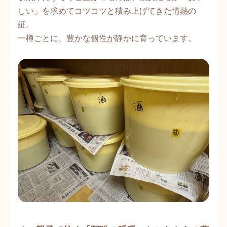
しい」を求めてコツコツと積み上げてきた情熱の
証。
一樽ごとに、豊かな個性が静かに育っています。