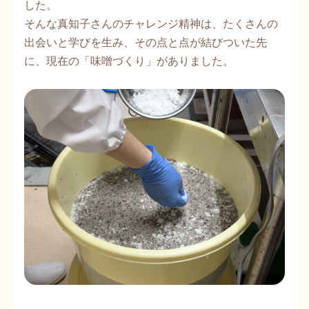
した。
そんな真知子さんのチャレンジ精神は、たくさんの
出会いと学びを生み、その点と点が結びついた先
に、現在の「味噌づくり」がありました。