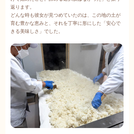
返ります。
どんな時も彼女が見つめていたのは、この地の土が
育む豊かな恵みと、それを丁寧に形にした「安心で
きる美味しさ」でした。