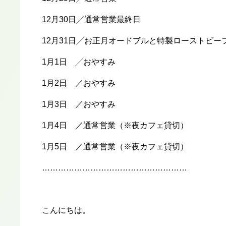
12月30日╱通常営業最終日
12月31日╱お正月オードブルと特製ローストビー
1月1日 ╱おやすみ
1月2日 ／おやすみ
1月3日 ／おやすみ
1月4日 ／通常営業（※夜カフェ貸切）
1月5日 ／通常営業（※夜カフェ貸切）
………………………………………………
こんにちは。