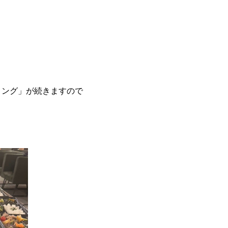
！
リング」が続きますので