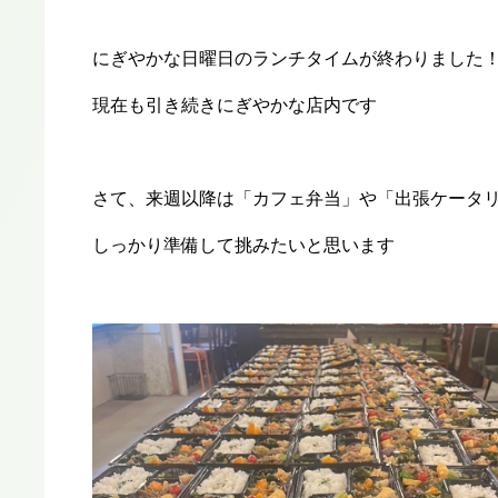
にぎやかな日曜日のランチタイムが終わりました
現在も引き続きにぎやかな店内です
さて、来週以降は「カフェ弁当」や「出張ケータ
しっかり準備して挑みたいと思います