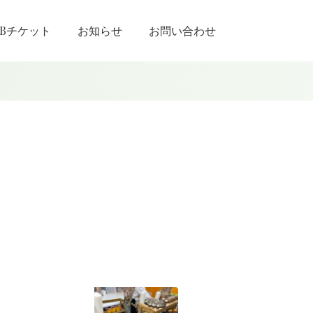
EBチケット
お知らせ
お問い合わせ