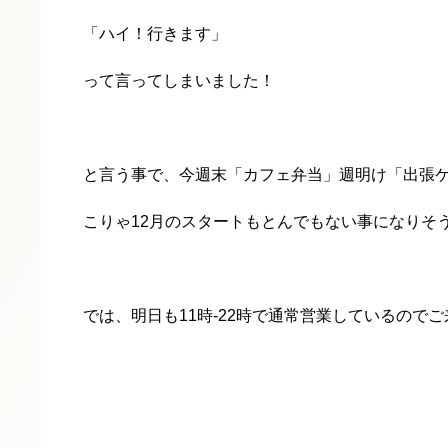
「ハイ！行きます」
って言ってしまいました！
と言う事で、今週末「カフェ弁当」週明け「出張
こりゃ12月のスタートもとんでもない事になりそ
では、明日も11時‐22時で通常営業しているので