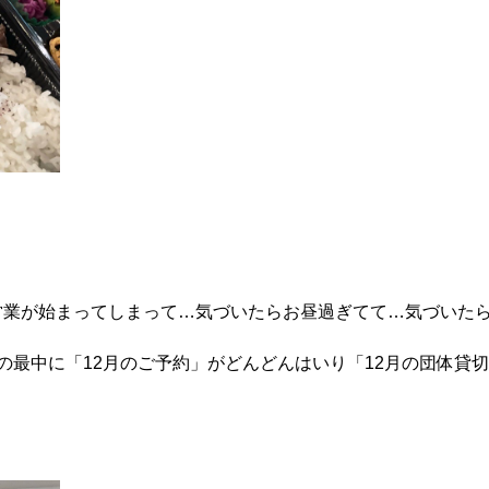
営業が始まってしまって…気づいたらお昼過ぎてて…気づいた
の最中に「12月のご予約」がどんどんはいり「12月の団体貸