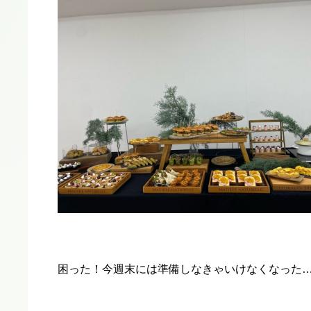
困った！今週末には準備しなきゃいけなくなった