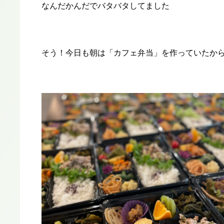
なんだかんだでバタバタしてました
そう！今日も朝は「カフェ弁当」を作っていたか