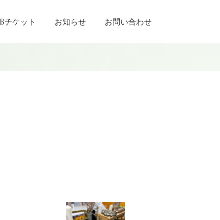
EBチケット
お知らせ
お問い合わせ