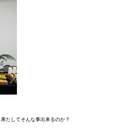
…果たしてそんな事出来るのか？