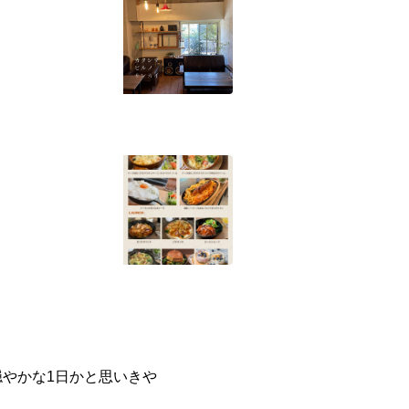
やかな1日かと思いきや