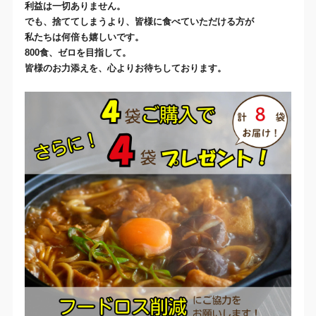
利益は一切ありません。
でも、捨ててしまうより、皆様に食べていただける方が
私たちは何倍も嬉しいです。
800
食、ゼロを目指して。
皆様のお力添えを、心よりお待ちしております。