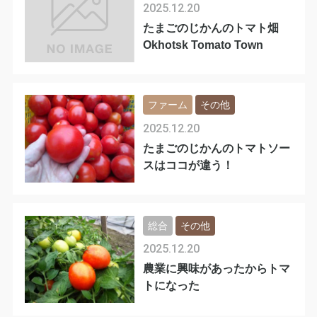
2025.12.20
たまごのじかんのトマト畑
Okhotsk Tomato Town
ファーム
その他
2025.12.20
たまごのじかんのトマトソー
スはココが違う！
総合
その他
2025.12.20
農業に興味があったからトマ
トになった