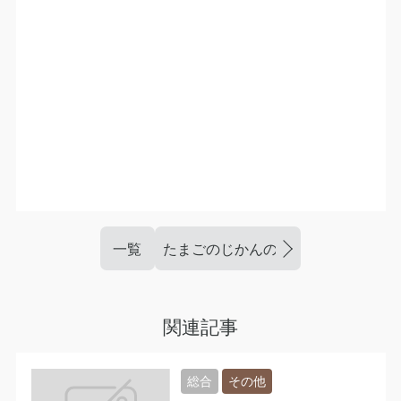
一覧
たまごのじかんのトマトソースはコ
関連記事
総合
その他