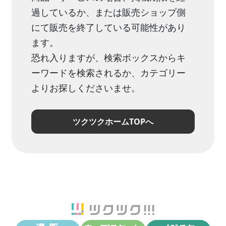
過しているか、または販売ショップ側
にて販売を終了している可能性があり
ます。
恐れ入りますが、検索ボックスからキ
ーワードを検索されるか、カテゴリー
よりお探しくださいませ。
ツクツクホームTOPへ