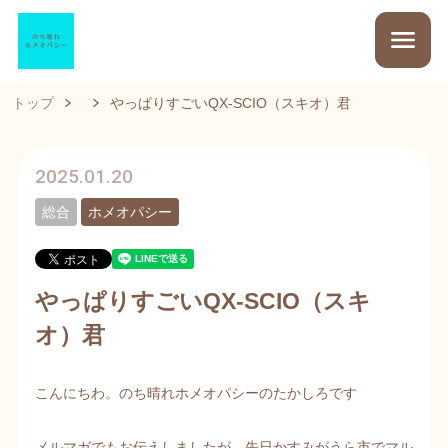
トップ
やっぱりすごいQX-SCIO（スキオ）君
2025.01.20
総合
ホメオパシー
やっぱりすごいQX-SCIO（スキ
オ）君
こんにちわ。のち晴れホメオパシーのたかしろです
メルマガでもお伝えしましたが、先日かすみがうら市でマル