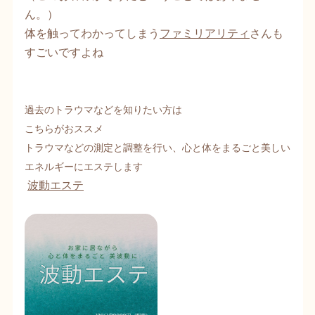
ん。）
体を触ってわかってしまう
ファミリアリティ
さんも
すごいですよね
過去のトラウマなどを知りたい方は
こちらがおススメ
トラウマなどの測定と調整を行い、心と体をまるごと美しい
エネルギーにエステします
波動エステ