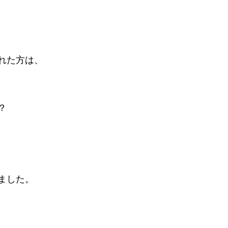
れた方は、
？
ました。