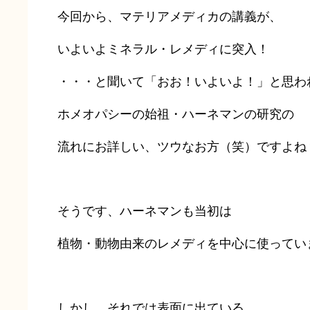
今回から、マテリアメディカの講義が、
いよいよミネラル・レメディに突入！
・・・と聞いて「おお！いよいよ！」と思わ
ホメオパシーの始祖・ハーネマンの研究の
流れにお詳しい、ツウなお方（笑）ですよね
そうです、ハーネマンも当初は
植物・動物由来のレメディを中心に使ってい
しかし、それでは表面に出ている