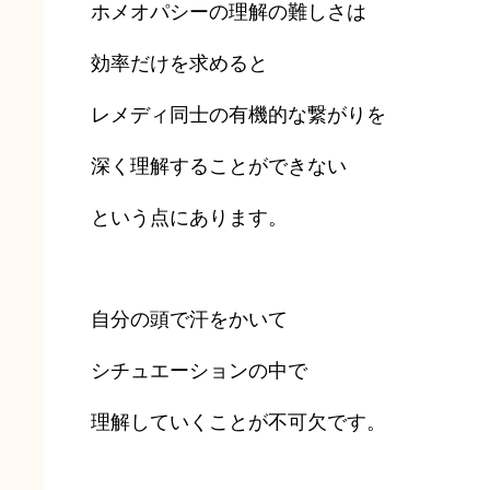
ホメオパシーの理解の難しさは
効率だけを求めると
レメディ同士の有機的な繋がりを
深く理解することができない
という点にあります。
自分の頭で汗をかいて
シチュエーションの中で
理解していくことが不可欠です。