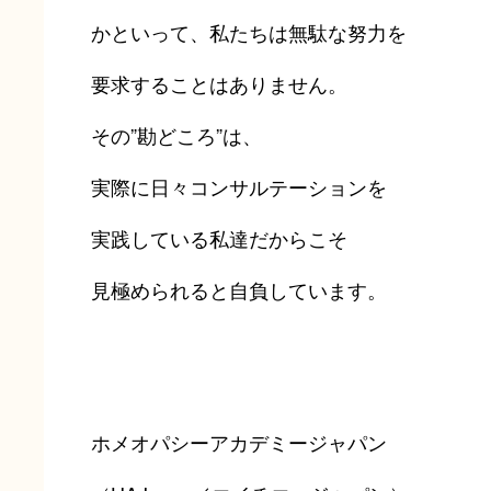
かといって、私たちは無駄な努力を
要求することはありません。
その”勘どころ”は、
実際に日々コンサルテーションを
実践している私達だからこそ
見極められると自負しています。
ホメオパシーアカデミージャパン