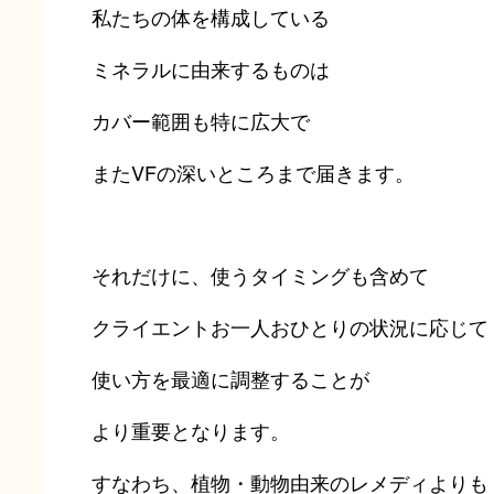
私たちの体を構成している
ミネラルに由来するものは
カバー範囲も特に広大で
またVFの深いところまで届きます。
それだけに、使うタイミングも含めて
クライエントお一人おひとりの状況に応じて
使い方を最適に調整することが
より重要となります。
すなわち、植物・動物由来のレメディよりも