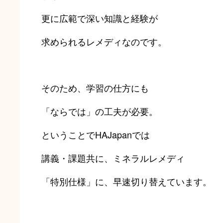
更に広範で深い知識と経験が
求められるレメディなのです。
そのため、学習の仕方にも
「ならでは」の工夫が必要。
ということでHAJapanでは
講義・課題共に、ミネラルレメディ
「特別仕様」に、早速切り替えています。