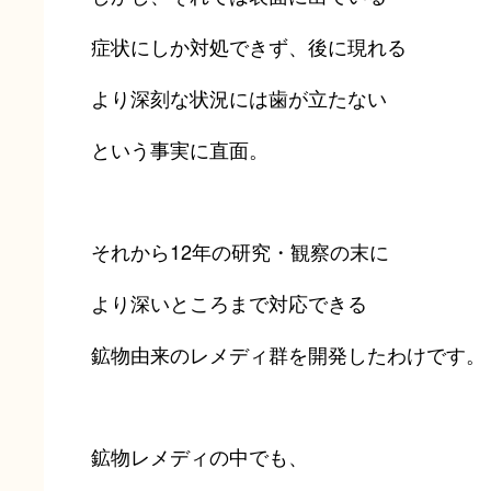
症状にしか対処できず、後に現れる
より深刻な状況には歯が立たない
という事実に直面。
それから12年の研究・観察の末に
より深いところまで対応できる
鉱物由来のレメディ群を開発したわけです。
鉱物レメディの中でも、