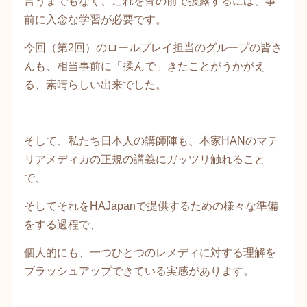
言うまでもなく、これを皆の前で披露するには、事
前に入念な学習が必要です。
今回（第2回）のロールプレイ担当のグループの皆さ
んも、相当事前に「揉んで」きたことがうかがえ
る、素晴らしい出来でした。
そして、私たち日本人の講師陣も、本家HANのマテ
リアメディカの正規の講義にガッツリ触れること
で、
そしてそれをHAJapanで提供するための様々な準備
をする過程で、
個人的にも、一つひとつのレメディに対する理解を
ブラッシュアップできている実感があります。