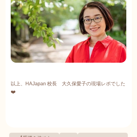
以上、HAJapan 校長 大久保愛子の現場レポでした
❤️