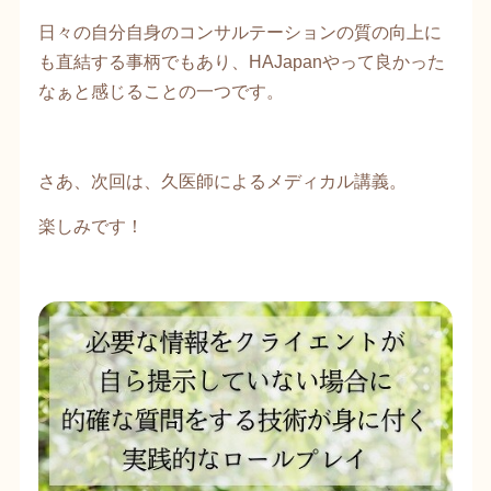
日々の自分自身のコンサルテーションの質の向上に
も直結する事柄でもあり、HAJapanやって良かった
なぁと感じることの一つです。
さあ、次回は、久医師によるメディカル講義。
楽しみです！