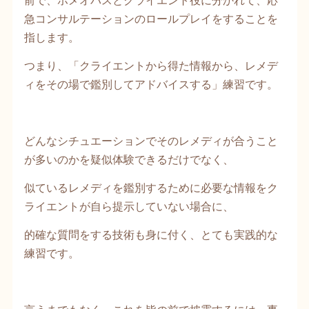
急コンサルテーションのロールプレイをすることを
指します。
つまり、「クライエントから得た情報から、レメデ
ィをその場で鑑別してアドバイスする」練習です。
どんなシチュエーションでそのレメディが合うこと
が多いのかを疑似体験できるだけでなく、
似ているレメディを鑑別するために必要な情報をク
ライエントが自ら提示していない場合に、
的確な質問をする技術も身に付く、とても実践的な
練習です。