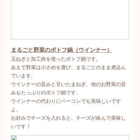
まるごと野菜のポトフ鍋（ウインナー）
玉ねぎと加工肉を使ったポトフ鍋です。
あえて野菜は小さめを選び、まるごとのまま煮込ん
でいます。
ウインナーの旨みと甘いたまねぎ、他のお野菜の旨
みもたっぷりのポトフ鍋です。
ウインナーの代わりにベーコンでも美味しいです
よ。
お好みでチーズを入れると、チーズが絡んで美味し
いです！