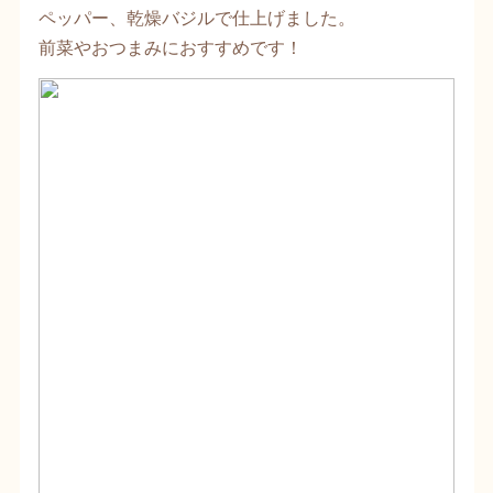
ペッパー、乾燥バジルで仕上げました。
前菜やおつまみにおすすめです！