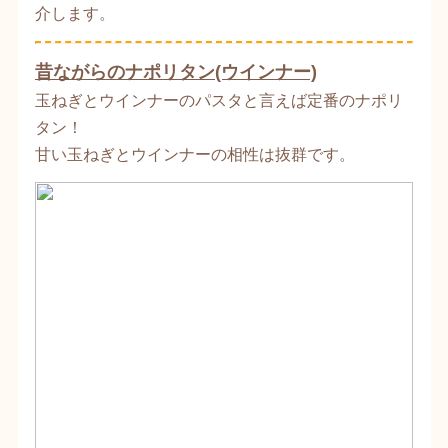
介します。
昔ながらのナポリタン(ウインナー)
玉ねぎとウインナーのパスタと言えば定番のナポリ
タン！
甘い玉ねぎとウインナーの相性は抜群です。