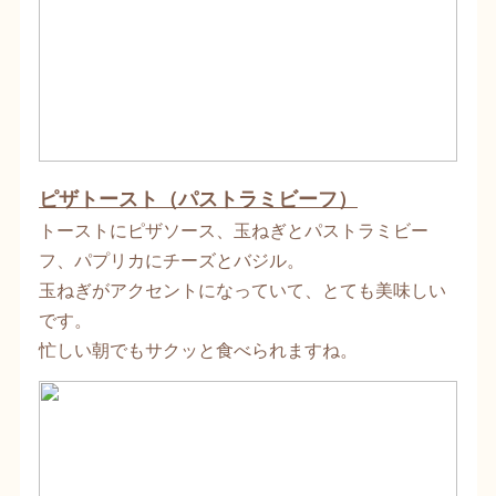
ピザトースト（パストラミビーフ）
トーストにピザソース、玉ねぎとパストラミビー
フ、パプリカにチーズとバジル。
玉ねぎがアクセントになっていて、とても美味しい
です。
忙しい朝でもサクッと食べられますね。