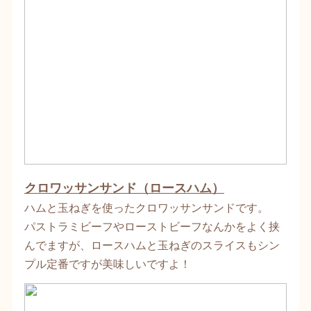
クロワッサンサンド（ロースハム）
ハムと玉ねぎを使ったクロワッサンサンドです。
パストラミビーフやローストビーフなんかをよく挟
んでますが、ロースハムと玉ねぎのスライスもシン
プル定番ですが美味しいですよ！