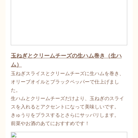
玉ねぎとクリームチーズの生ハム巻き（生ハ
ム）
玉ねぎスライスとクリームチーズに生ハムを巻き、
オリーブオイルとブラックペッパーで仕上げまし
た。
生ハムとクリームチーズだけより、玉ねぎのスライ
スを入れるとアクセントになって美味しいです。
きゅうりをプラスするとさらにサッパリします。
前菜やお酒のあてにおすすめです！