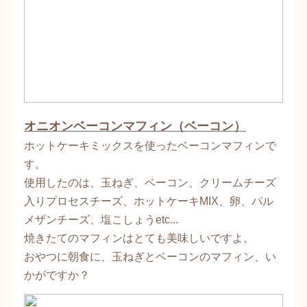
オニオンベーコンマフィン（ベーコン）
ホットケーキミックスを使ったベーコンマフィンで
す。
使用したのは、玉ねぎ、ベーコン、クリームチーズ
入りプロセスチーズ、ホットケーキMIX、卵、パル
メザンチーズ、塩こしょうetc...
焼きたてのマフィンはとても美味しいですよ。
おやつに朝食に、玉ねぎとベーコンのマフィン、い
かがですか？