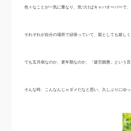
色々なことが一気に重なり、気づけばキャパオーバーで、
それぞれが自分の場所で頑張っていて、親としても嬉しく
でも五月病なのか、更年期なのか、「疲労困憊」という言
そんな時、こんなんじゃダメだなと思い、久しぶりにゆっ