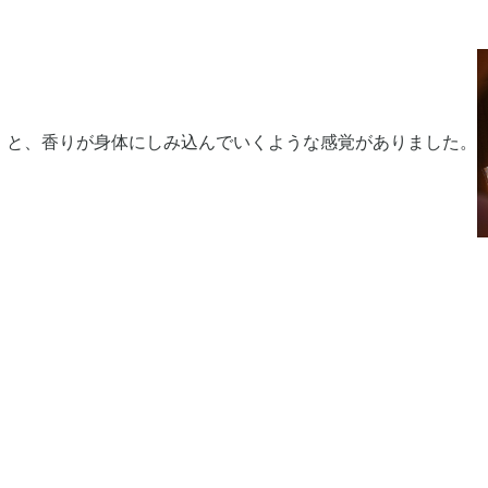
」と、香りが身体にしみ込んでいくような感覚がありました。