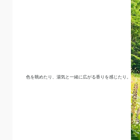
色を眺めたり、湯気と一緒に広がる香りを感じたり。