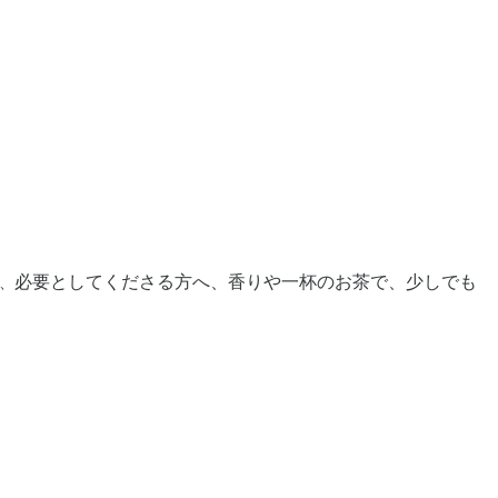
必要としてくださる方へ、香りや一杯のお茶で、少しでも
、