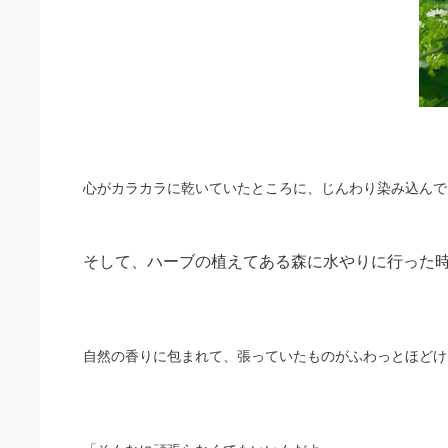
心がカラカラに乾いていたところに、じんわり染み込んで
そして、ハーブの植えてある森に水やりに行った
自然の香りに包まれて、張っていたものがふわっとほどけ