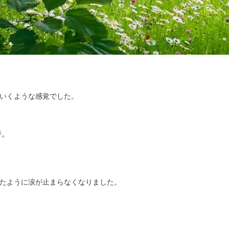
いくような感覚でした。
時。
たように涙が止まらなくなりました。