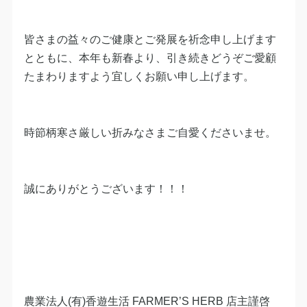
皆さまの益々のご健康とご発展を祈念申し上げます
とともに、本年も新春より、引き続きどうぞご愛顧
たまわりますよう宜しくお願い申し上げます。
時節柄寒さ厳しい折みなさまご自愛くださいませ。
誠にありがとうございます！！！
農業法人(有)香遊生活 FARMER’S HERB 店主謹啓