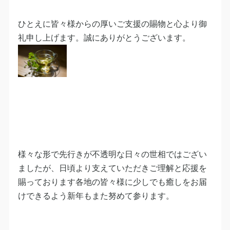
ひとえに皆々様からの厚いご支援の賜物と心より御
礼申し上げます。誠にありがとうございます。
様々な形で先行きが不透明な日々の世相ではござい
ましたが、日頃より支えていただきご理解と応援を
賜っております各地の皆々様に少しでも癒しをお届
けできるよう新年もまた努めて参ります。