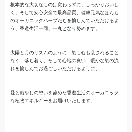
根本的な大切なものは変わらずに、しっかりおいし
く、そして安心安全で最高品質、健康元氣なほんも
のオーガニックハーブたちを愉しんでいただけるよ
う、香遊生活一同、一丸となり努めます。
太陽と月のリズムのように、氣も心も乱されること
なく、落ち着く、そして心地の良い、暖かな氣の流
れを愉しんでお過ごしいただけるように、
愛と癒やしの想いを籠めた香遊生活のオーガニック
な植物エネルギーをお届けいたします。