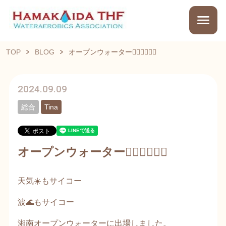
TOP
BLOG
オープンウォーター🏊‍♀️🏊‍♀️🏊‍♀️
2024.09.09
総合
Tina
オープンウォーター🏊‍♀️🏊‍♀️🏊‍♀️
天気☀️もサイコー
波🌊もサイコー
湘南オープンウォーターに出場しました。