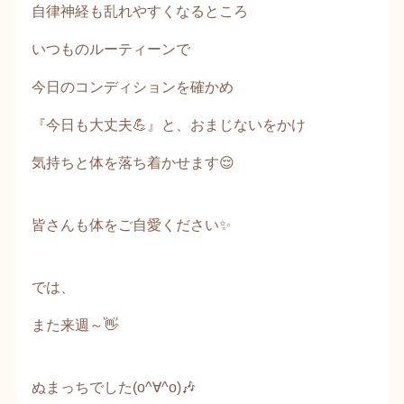
自律神経も乱れやすくなるところ
いつものルーティーンで
今日のコンディションを確かめ
『今日も大丈夫💪』と、おまじないをかけ
気持ちと体を落ち着かせます😌
皆さんも体をご自愛ください✨
では、
また来週～👋
ぬまっちでした(o^∀^o)🎶