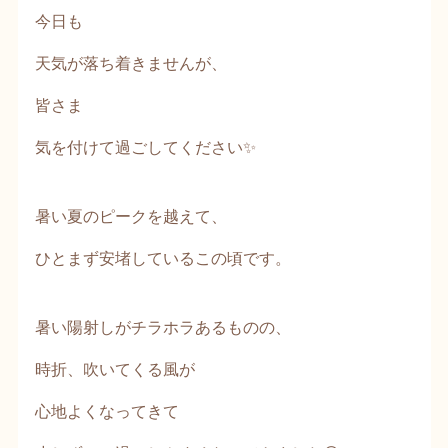
今日も
天気が落ち着きませんが、
皆さま
気を付けて過ごしてください✨
暑い夏のピークを越えて、
ひとまず安堵しているこの頃です。
暑い陽射しがチラホラあるものの、
時折、吹いてくる風が
心地よくなってきて