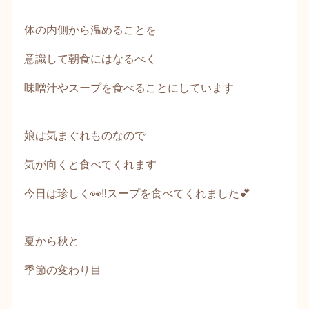
体の内側から温めることを
意識して朝食にはなるべく
味噌汁やスープを食べることにしています
娘は気まぐれものなので
気が向くと食べてくれます
今日は珍しく👀‼️スープを食べてくれました💕
夏から秋と
季節の変わり目