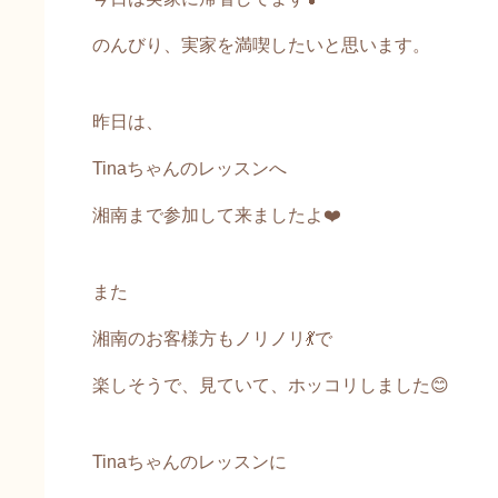
のんびり、実家を満喫したいと思います。
昨日は、
Tinaちゃんのレッスンへ
湘南まで参加して来ましたよ❤️
また
湘南のお客様方もノリノリ💃で
楽しそうで、見ていて、ホッコリしました😊
Tinaちゃんのレッスンに