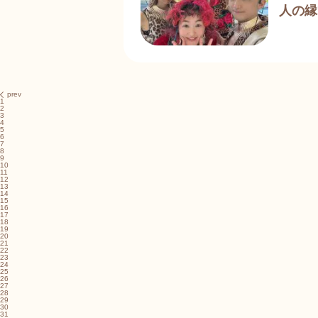
人の縁
prev
1
2
3
4
5
6
7
8
9
10
11
12
13
14
15
16
17
18
19
20
21
22
23
24
25
26
27
28
29
30
31