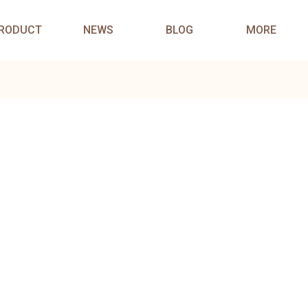
RODUCT
NEWS
BLOG
MORE