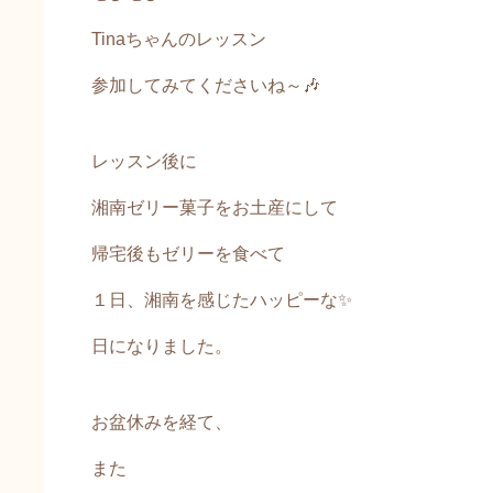
Tinaちゃんのレッスン
参加してみてくださいね～🎶
レッスン後に
湘南ゼリー菓子をお土産にして
帰宅後もゼリーを食べて
１日、湘南を感じたハッピーな✨
日になりました。
お盆休みを経て、
また