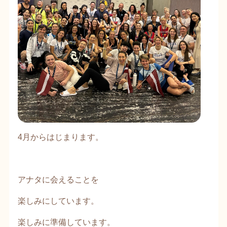
4月からはじまります。
アナタに会えることを
楽しみにしています。
楽しみに準備しています。