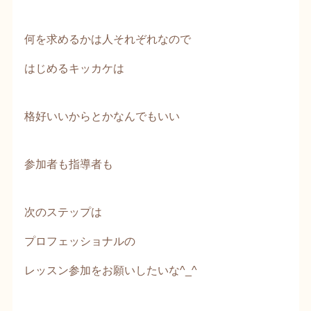
何を求めるかは人それぞれなので
はじめるキッカケは
格好いいからとかなんでもいい
参加者も指導者も
次のステップは
プロフェッショナルの
レッスン参加をお願いしたいな^_^