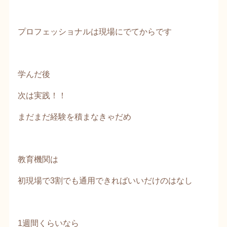
プロフェッショナルは現場にでてからです
学んだ後
次は実践！！
まだまだ経験を積まなきゃだめ
教育機関は
初現場で3割でも通用できればいいだけのはなし
1週間くらいなら