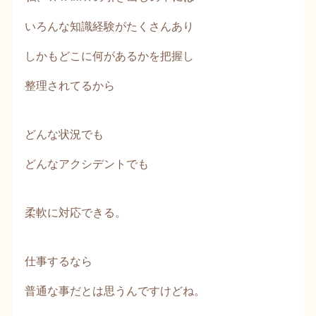
いろんな知識経験がたくさんあり
しかもどこに何があるかを把握し
整理されてるから
どんな状況でも
どんなアクシデントでも
柔軟に対応できる。
仕事するなら
普通な事だとは思うんですけどね。