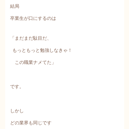
結局
卒業生が口にするのは
「まだまだ駄目だ、
もっともっと勉強しなきゃ！
この職業ナメてた」
です。
しかし
どの業界も同じです