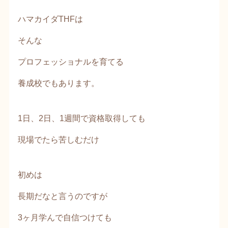
ハマカイダTHFは
そんな
プロフェッショナルを育てる
養成校でもあります。
1日、2日、1週間で資格取得しても
現場でたら苦しむだけ
初めは
長期だなと言うのですが
3ヶ月学んで自信つけても