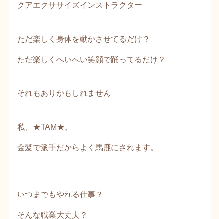
クアエクササイズインストラクター
ただ楽しく身体を動かさせてるだけ？
ただ楽しくへいへい笑顔で踊ってるだけ？
それもありかもしれません
私、★TAM★。
金髪で派手だからよく馬鹿にされます。
いつまでもやれる仕事？
そんな職業大丈夫？