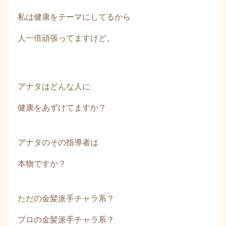
私は健康をテーマにしてるから
人一倍頑張ってますけど。
アナタはどんな人に
健康をあずけてますか？
アナタのその指導者は
本物ですか？
ただの金髪派手チャラ系？
プロの金髪派手チャラ系？