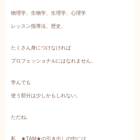
物理学、生物学、生理学、心理学
レッスン指導法、歴史、
たくさん身につけなければ
プロフェッショナルにはなれません。
学んでも
使う部分は少しかもしれない。
ただね。
私、★TAM★の
引き出しの中には