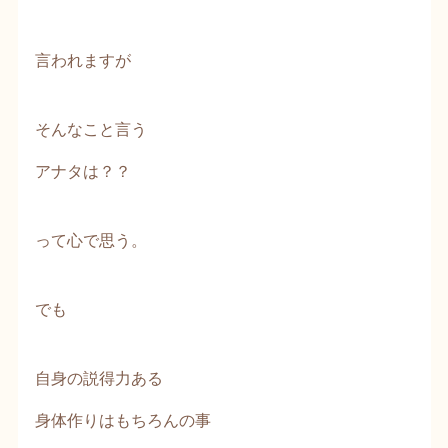
言われますが
そんなこと言う
アナタは？？
って心で思う。
でも
自身の説得力ある
身体作りはもちろんの事