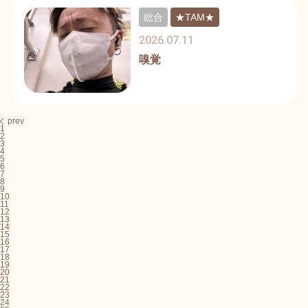
総合
★TAM★
2026.07.11
嗅覚
prev
1
2
3
4
5
6
7
8
9
10
11
12
13
14
15
16
17
18
19
20
21
22
23
24