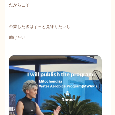
だからこそ
卒業した後はずっと見守りたいし
助けたい