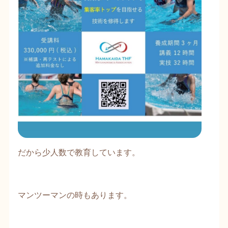
だから少人数で教育しています。
マンツーマンの時もあります。