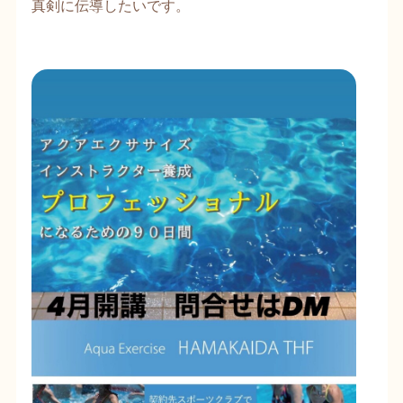
真剣に伝導したいです。