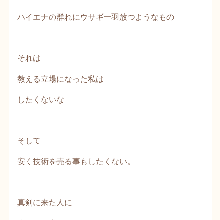
ハイエナの群れにウサギ一羽放つようなもの
それは
教える立場になった私は
したくないな
そして
安く技術を売る事もしたくない。
真剣に来た人に