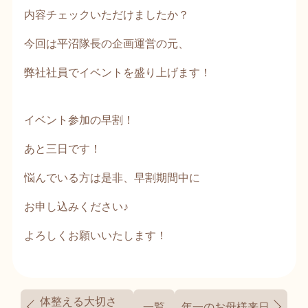
内容チェックいただけましたか？
今回は平沼隊長の企画運営の元、
弊社社員でイベントを盛り上げます！
イベント参加の早割！
あと三日です！
悩んでいる方は是非、早割期間中に
お申し込みください♪
よろしくお願いいたします！
体整える大切さ
一覧
年一のお母様来日🤗✨