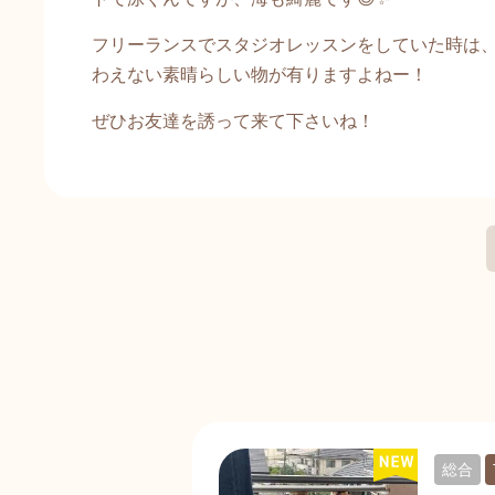
フリーランスでスタジオレッスンをしていた時は
わえない素晴らしい物が有りますよねー！
ぜひお友達を誘って来て下さいね！
総合