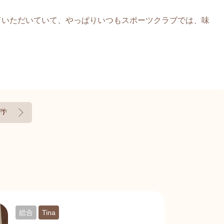
ていただいていて、やっぱりいつもスポーツクラブでは、味
🌴
総合
Tina