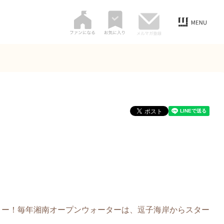
よー！毎年湘南オープンウォーターは、逗子海岸からスター