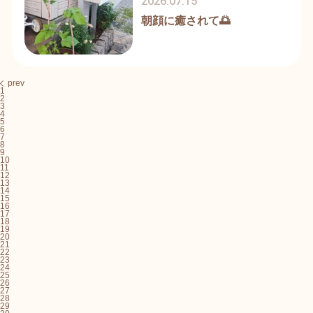
2026.07.15
朝顔に癒されて🌅
prev
1
2
3
4
5
6
7
8
9
10
11
12
13
14
15
16
17
18
19
20
21
22
23
24
25
26
27
28
29