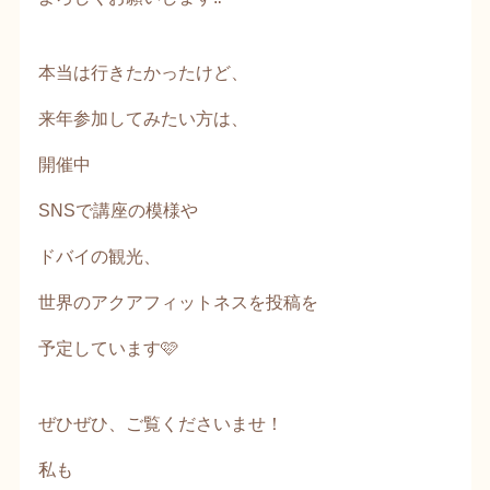
本当は行きたかったけど、
来年参加してみたい方は、
開催中
SNSで講座の模様や
ドバイの観光、
世界のアクアフィットネスを投稿を
予定しています🩷
ぜひぜひ、ご覧くださいませ！
私も