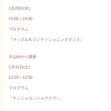
1月29日(木)
15:00～15:30
プログラム
『マッスル💪コンディショニングダンス』
大山ゆかり講座
1月31日(土)
12:20～12:50
プログラム
『ナンジャカンジャアクア✨』