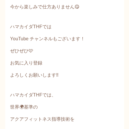
今から楽しみで仕方ありません😋
ハマカイダTHFでは
YouTube チャンネルもございます！
ぜひぜひ🩷
お気に入り登録
よろしくお願いします‼️
ハマカイダTHFでは、
世界🌍️基準の
アクアフィットネス指導技術を