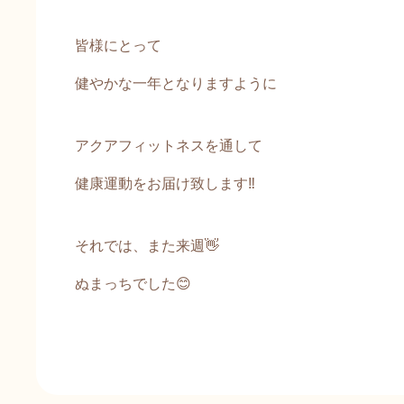
皆様にとって
健やかな一年となりますように
アクアフィットネスを通して
健康運動をお届け致します‼️
それでは、また来週👋
ぬまっちでした😊