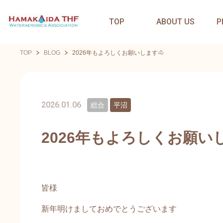
TOP
ABOUT US
P
TOP
BLOG
2026年もよろしくお願いします🐴
2026.01.06
総合
平沼
2026年もよろしくお願いし
皆様
新年明けましておめでとうございます