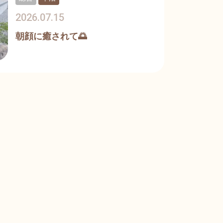
2026.07.15
朝顔に癒されて🌅