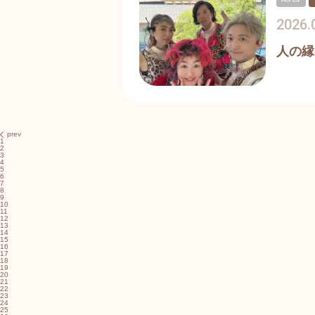
2026.
人の縁
prev
1
2
3
4
5
6
7
8
9
10
11
12
13
14
15
16
17
18
19
20
21
22
23
24
25