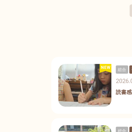
総合
2026.
読書感
総合