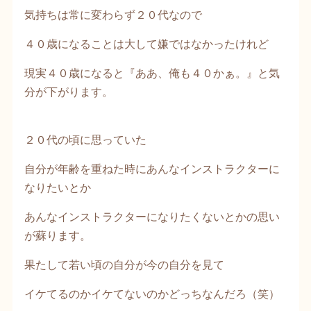
気持ちは常に変わらず２０代なので
４０歳になることは大して嫌ではなかったけれど
現実４０歳になると『ああ、俺も４０かぁ。』と気
分が下がります。
２０代の頃に思っていた
自分が年齢を重ねた時にあんなインストラクターに
なりたいとか
あんなインストラクターになりたくないとかの思い
が蘇ります。
果たして若い頃の自分が今の自分を見て
イケてるのかイケてないのかどっちなんだろ（笑）