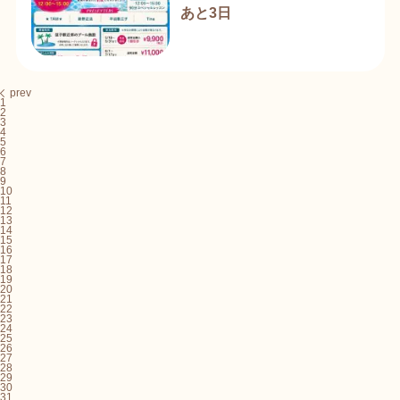
あと3日
prev
1
2
3
4
5
6
7
8
9
10
11
12
13
14
15
16
17
18
19
20
21
22
23
24
25
26
27
28
29
30
31