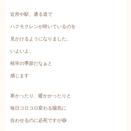
近所や駅、通る道で
ハクモクレンが咲いているのを
見かけるようになりました。
いよいよ、
桜🌸の季節だなぁと
感じます
寒かったり、暖かかったりと
毎日コロコロ変わる陽気に
合わせるのに必死ですが😅