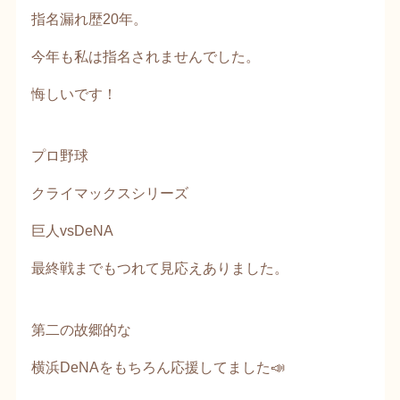
指名漏れ歴20年。
今年も私は指名されませんでした。
悔しいです！
プロ野球
クライマックスシリーズ
巨人vsDeNA
最終戦までもつれて見応えありました。
第二の故郷的な
横浜DeNAをもちろん応援してました📣