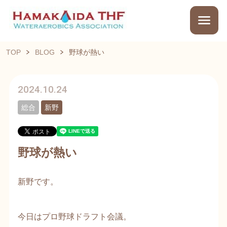
TOP
BLOG
野球が熱い
2024.10.24
総合
新野
野球が熱い
新野です。
今日はプロ野球ドラフト会議。