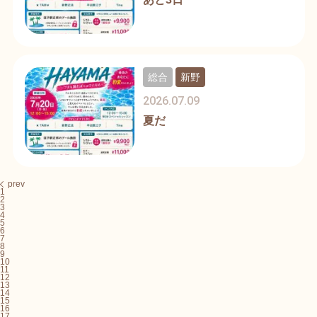
総合
新野
2026.07.09
夏だ
prev
1
2
3
4
5
6
7
8
9
10
11
12
13
14
15
16
17