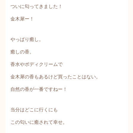
ついに匂ってきました！
金木犀ー！
やっぱり癒し。
癒しの香。
香水やボディクリームで
金木犀の香もあるけど買ったことはない。
自然の香が一番ですねー！
当分はどこに行くにも
この匂いに癒されて幸せ。