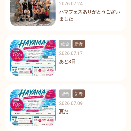
2026.07.24
ハマフェスありがとうござい
ました
総合
新野
2026.07.17
あと3日
総合
新野
2026.07.09
夏だ