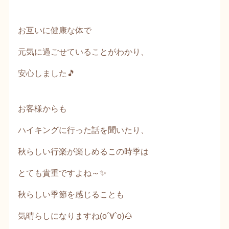
お互いに健康な体で
元気に過ごせていることがわかり、
安心しました🎵
お客様からも
ハイキングに行った話を聞いたり、
秋らしい行楽が楽しめるこの時季は
とても貴重ですよね～✨
秋らしい季節を感じることも
気晴らしになりますね(о´∀`о)🌰