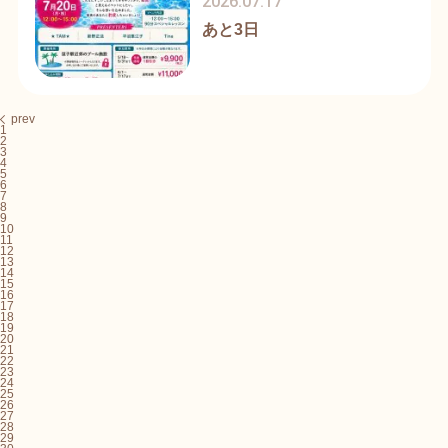
2026.07.17
あと3日
prev
1
2
3
4
5
6
7
8
9
10
11
12
13
14
15
16
17
18
19
20
21
22
23
24
25
26
27
28
29