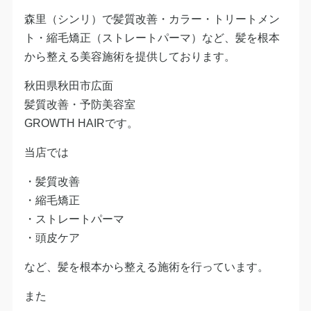
森里（シンリ）で髪質改善・カラー・トリートメン
ト・縮毛矯正（ストレートパーマ）など、髪を根本
から整える美容施術を提供しております。
秋田県秋田市広面
髪質改善・予防美容室
GROWTH HAIRです。
当店では
・髪質改善
・縮毛矯正
・ストレートパーマ
・頭皮ケア
など、髪を根本から整える施術を行っています。
また