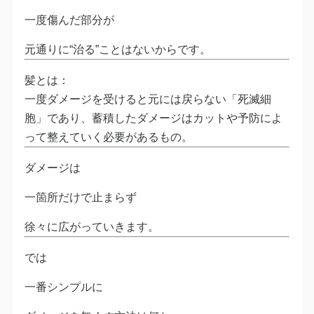
一度傷んだ部分が
元通りに“治る”ことはないからです。
髪とは：
一度ダメージを受けると元には戻らない「死滅細
胞」であり、蓄積したダメージはカットや予防によ
って整えていく必要があるもの。
ダメージは
一箇所だけで止まらず
徐々に広がっていきます。
では
一番シンプルに