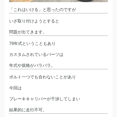
「これはいける」と思ったのですが
いざ取り付けようとすると
問題が出てきます。
79年式ということもあり
カスタムされているパーツは
年式や規格がバラバラ。
ボルト一つでも合わないことがあり
今回は
ブレーキキャリパーが干渉してしまい
結果的に走行不可。