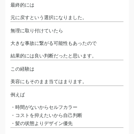
最終的には
元に戻すという選択になりました。
無理に取り付けていたら
大きな事故に繋がる可能性もあったので
結果的には良い判断だったと思います。
この経験は
美容にもそのまま当てはまります。
例えば
・時間がないからセルフカラー
・コストを抑えたいから自己判断
・髪の状態よりデザイン優先