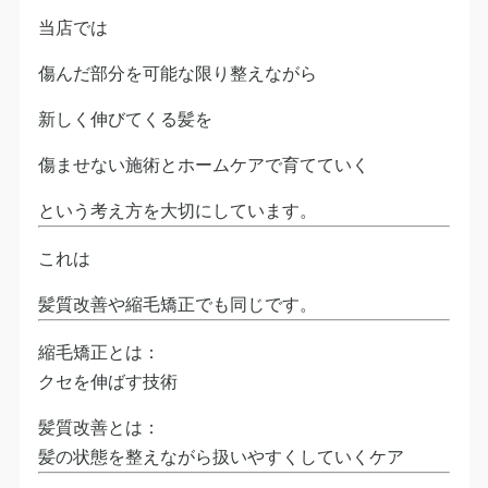
当店では
傷んだ部分を可能な限り整えながら
新しく伸びてくる髪を
傷ませない施術とホームケアで育てていく
という考え方を大切にしています。
これは
髪質改善や縮毛矯正でも同じです。
縮毛矯正とは：
クセを伸ばす技術
髪質改善とは：
髪の状態を整えながら扱いやすくしていくケア