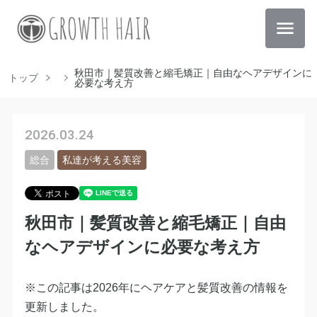
秋田市｜髪質改善と縮毛矯正｜自由なヘアデザインに
トップ
必要な考え方
2026.03.24
総合
私達が考える美容
秋田市｜髪質改善と縮毛矯正｜自由
なヘアデザインに必要な考え方
※この記事は2026年にヘアケアと髪質改善の情報を
更新しました。