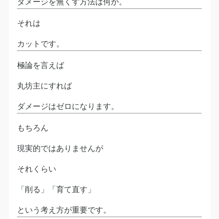
ダメージを無くす方法は何か。
それは
カットです。
極論を言えば
丸坊主にすれば
ダメージはゼロになります。
もちろん
現実的ではありませんが
それくらい
「削る」「育て直す」
という考え方が重要です。