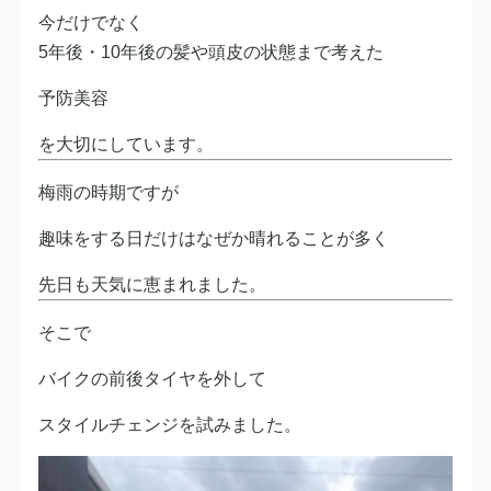
今だけでなく
5年後・10年後の髪や頭皮の状態まで考えた
予防美容
を大切にしています。
梅雨の時期ですが
趣味をする日だけはなぜか晴れることが多く
先日も天気に恵まれました。
そこで
バイクの前後タイヤを外して
スタイルチェンジを試みました。