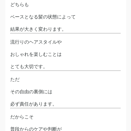
どちらも
ベースとなる髪の状態によって
結果が大きく変わります。
流行りのヘアスタイルや
おしゃれを楽しむことは
とても大切です。
ただ
その自由の裏側には
必ず責任があります。
だからこそ
普段からのケアや判断が