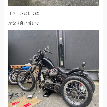
イメージとしては
かなり良い感じで