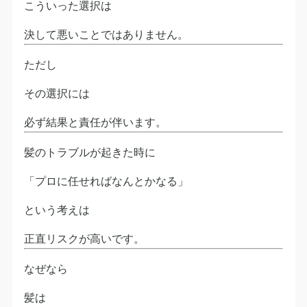
こういった選択は
決して悪いことではありません。
ただし
その選択には
必ず結果と責任が伴います。
髪のトラブルが起きた時に
「プロに任せればなんとかなる」
という考えは
正直リスクが高いです。
なぜなら
髪は