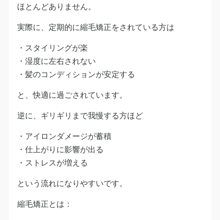
ほとんどありません。
実際に、定期的に縮毛矯正をされている方は
・スタイリングが楽
・湿度に左右されない
・髪のコンディションが安定する
と、快適に過ごされています。
逆に、ギリギリまで我慢する方ほど
・アイロンダメージが蓄積
・仕上がりに影響が出る
・ストレスが増える
という流れになりやすいです。
縮毛矯正とは：