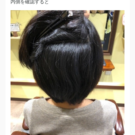
内側を確認すると