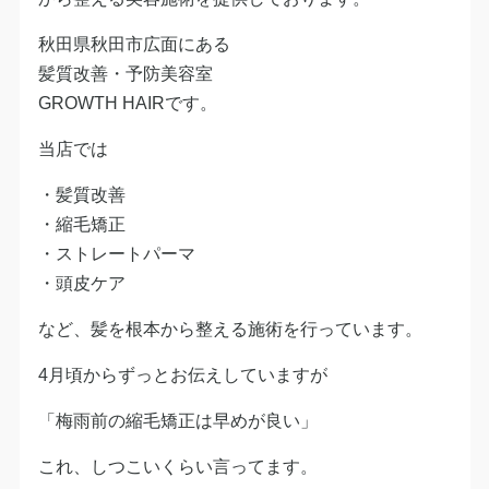
秋田県秋田市広面にある
髪質改善・予防美容室
GROWTH HAIRです。
当店では
・髪質改善
・縮毛矯正
・ストレートパーマ
・頭皮ケア
など、髪を根本から整える施術を行っています。
4月頃からずっとお伝えしていますが
「梅雨前の縮毛矯正は早めが良い」
これ、しつこいくらい言ってます。