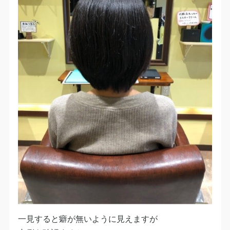
一見すると癖が無いように見えますが