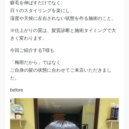
癖毛を伸ばすだけでなく、
日々のスタイリングを楽にし、
湿度や天候に左右されない状態を作る施術のこと。
※仕上がりの質は、髪質診断と施術タイミングで大
きく変わります。
今回ご紹介するT様も
「梅雨だから」ではなく
ご自身の髪の状態に合わせてご来店いただきまし
た。
before