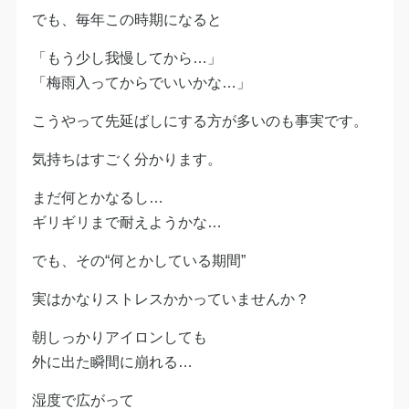
でも、毎年この時期になると
「もう少し我慢してから…」
「梅雨入ってからでいいかな…」
こうやって先延ばしにする方が多いのも事実です。
気持ちはすごく分かります。
まだ何とかなるし…
ギリギリまで耐えようかな…
でも、その“何とかしている期間”
実はかなりストレスかかっていませんか？
朝しっかりアイロンしても
外に出た瞬間に崩れる…
湿度で広がって