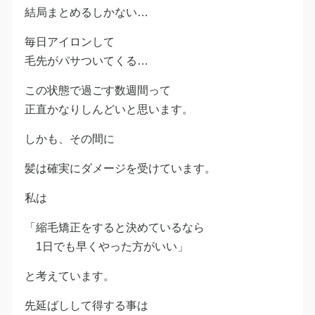
結局まとめるしかない…
毎日アイロンして
毛先がパサついてくる…
この状態で過ごす数週間って
正直かなりしんどいと思います。
しかも、その間に
髪は確実にダメージを受けています。
私は
「縮毛矯正をすると決めているなら
1日でも早くやった方がいい」
と考えています。
先延ばしして得する事は