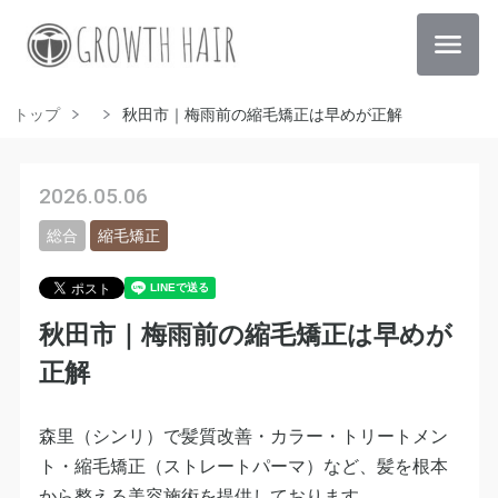
トップ
秋田市｜梅雨前の縮毛矯正は早めが正解
2026.05.06
総合
縮毛矯正
秋田市｜梅雨前の縮毛矯正は早めが
正解
森里（シンリ）で髪質改善・カラー・トリートメン
ト・縮毛矯正（ストレートパーマ）など、髪を根本
から整える美容施術を提供しております。