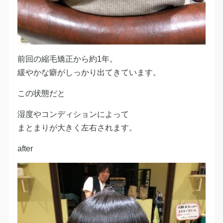
前回の縮毛矯正から約1年。
緩やかな癖がしっかり出てきています。
この状態だと
湿度やコンディションによって
まとまりが大きく左右されます。
after