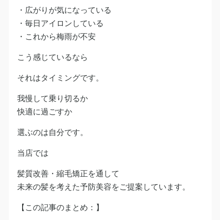
・広がりが気になっている
・毎日アイロンしている
・これから梅雨が不安
こう感じているなら
それはタイミングです。
我慢して乗り切るか
快適に過ごすか
選ぶのは自分です。
当店では
髪質改善・縮毛矯正を通して
未来の髪を考えた予防美容をご提案しています。
【この記事のまとめ：】