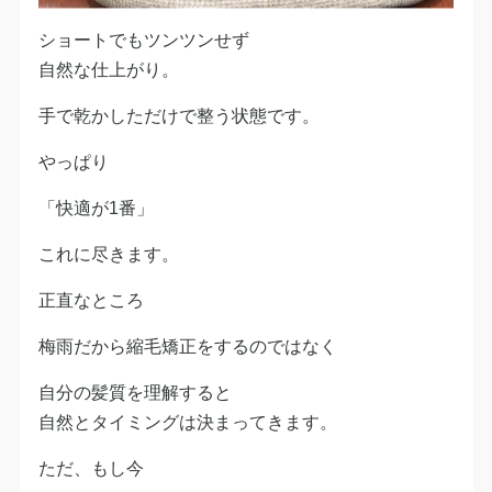
ショートでもツンツンせず
自然な仕上がり。
手で乾かしただけで整う状態です。
やっぱり
「快適が1番」
これに尽きます。
正直なところ
梅雨だから縮毛矯正をするのではなく
自分の髪質を理解すると
自然とタイミングは決まってきます。
ただ、もし今