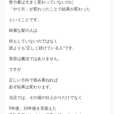
努力量は大きく変わっていないのに
「やり方」が変わったことで結果が変わった
ということです。
綺麗な髪の人は
何もしていないのではなく
誰よりも“正しく続けている人”です。
美容は魔法ではありません。
ですが
正しい方向で積み重ねれば
必ず結果は変わります。
当店では、その場の仕上がりだけでなく
5年後、10年後を見据えた