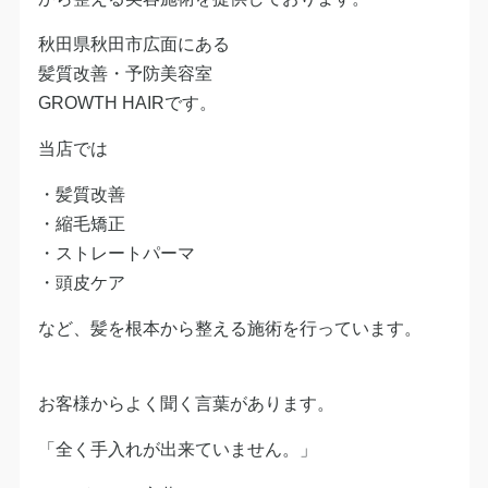
秋田県秋田市広面にある
髪質改善・予防美容室
GROWTH HAIRです。
当店では
・髪質改善
・縮毛矯正
・ストレートパーマ
・頭皮ケア
など、髪を根本から整える施術を行っています。
お客様からよく聞く言葉があります。
「全く手入れが出来ていません。」