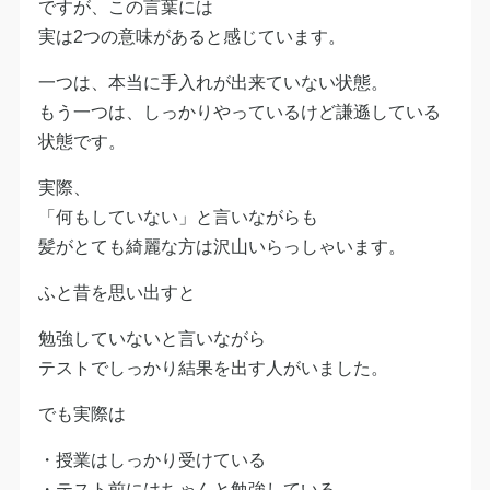
ですが、この言葉には
実は2つの意味があると感じています。
一つは、本当に手入れが出来ていない状態。
もう一つは、しっかりやっているけど謙遜している
状態です。
実際、
「何もしていない」と言いながらも
髪がとても綺麗な方は沢山いらっしゃいます。
ふと昔を思い出すと
勉強していないと言いながら
テストでしっかり結果を出す人がいました。
でも実際は
・授業はしっかり受けている
・テスト前にはちゃんと勉強している