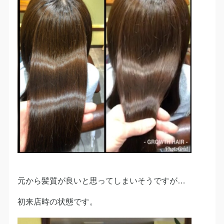
元から髪質が良いと思ってしまいそうですが…
初来店時の状態です。