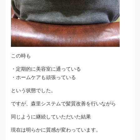
この時も
・定期的に美容室に通っている
・ホームケアも頑張っている
という状態でした。
ですが、森里システムで髪質改善を行いながら
同じように継続していただいた結果
現在は明らかに質感が変わっています。