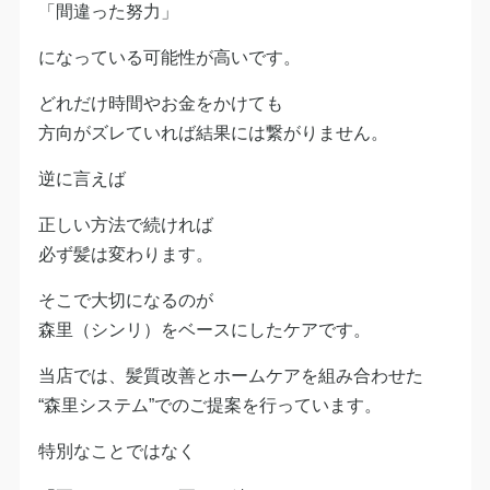
「間違った努力」
になっている可能性が高いです。
どれだけ時間やお金をかけても
方向がズレていれば結果には繋がりません。
逆に言えば
正しい方法で続ければ
必ず髪は変わります。
そこで大切になるのが
森里（シンリ）をベースにしたケアです。
当店では、髪質改善とホームケアを組み合わせた
“森里システム”でのご提案を行っています。
特別なことではなく