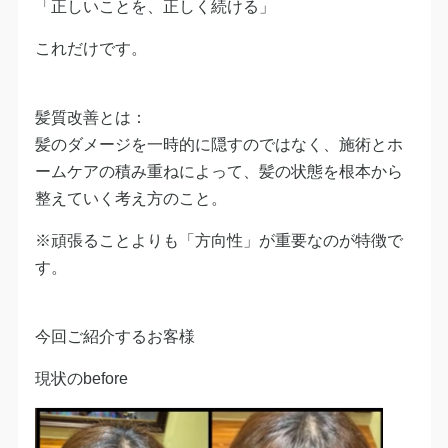
「正しいことを、正しく続ける」
これだけです。
髪質改善とは：
髪のダメージを一時的に隠すのではなく、施術とホ
ームケアの積み重ねによって、髪の状態を根本から
整えていく考え方のこと。
※頑張ることよりも「方向性」が重要なのが特徴で
す。
今回ご紹介するお客様
現状のbefore