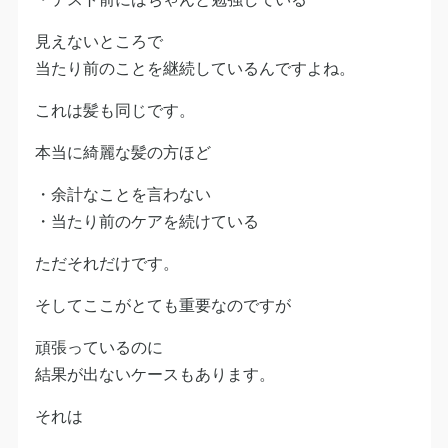
見えないところで
当たり前のことを継続しているんですよね。
これは髪も同じです。
本当に綺麗な髪の方ほど
・余計なことを言わない
・当たり前のケアを続けている
ただそれだけです。
そしてここがとても重要なのですが
頑張っているのに
結果が出ないケースもあります。
それは