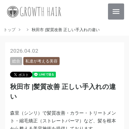
トップ
秋田市 |髪質改善 正しい手入れの違い
2026.04.02
総合
私達が考える美容
秋田市 |髪質改善 正しい手入れの違
い
森里（シンリ）で髪質改善・カラー・トリートメン
ト・縮毛矯正（ストレートパーマ）など、髪を根本
から整える美容施術を提供しております。